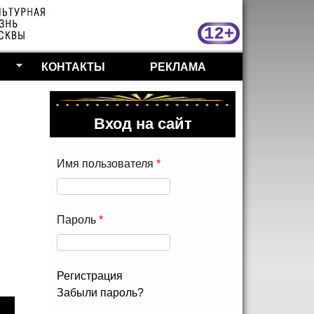
МосКу
КОНТАКТЫ
РЕКЛАМА
Вход на сайт
Имя пользователя
*
Пароль
*
Регистрация
Забыли пароль?