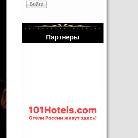
Партнеры