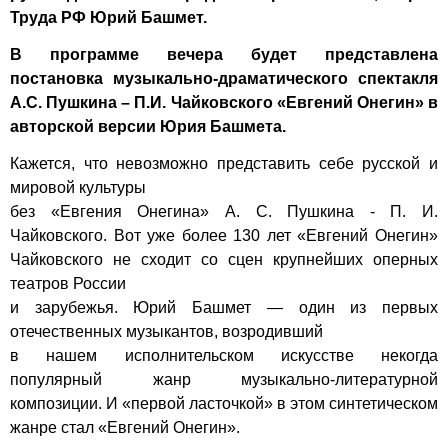
Труда РФ Юрий Башмет.
В программе вечера будет представлена
постановка музыкально-драматического спектакля
А.С. Пушкина – П.И. Чайковского «Евгений Онегин» в
авторской версии Юрия Башмета.
Кажется, что невозможно представить себе русской и
мировой культуры
без «Евгения Онегина» А. С. Пушкина - П. И.
Чайковского. Вот уже более 130 лет «Евгений Онегин»
Чайковского не сходит со сцен крупнейших оперных
театров России
и зарубежья. Юрий Башмет — один из первых
отечественных музыкантов, возродивший
в нашем исполнительском искусстве некогда
популярный жанр музыкально-литературной
композиции. И «первой ласточкой» в этом синтетическом
жанре стал «Евгений Онегин».