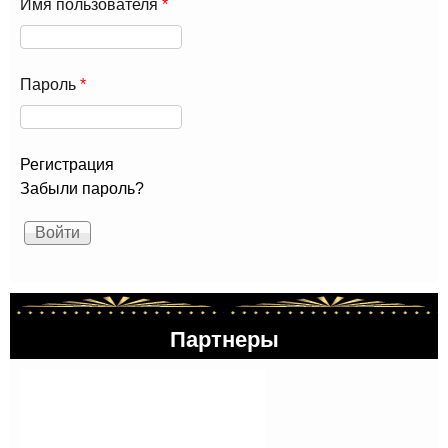
Имя пользователя
*
Пароль
*
Регистрация
Забыли пароль?
Партнеры