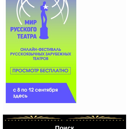
Поиск