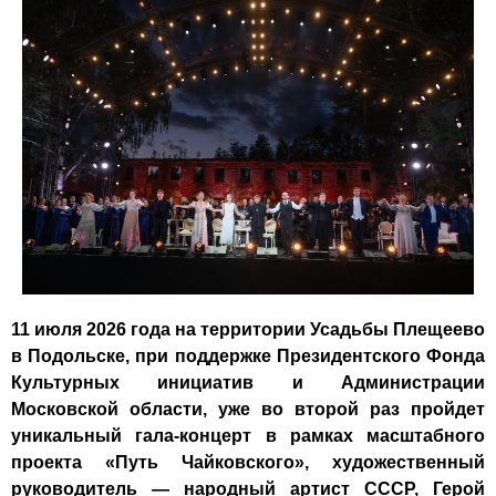
11 июля 2026 года на территории Усадьбы Плещеево
в Подольске, при поддержке Президентского Фонда
Культурных инициатив и Администрации
Московской области, уже во второй раз пройдет
уникальный гала-концерт в рамках масштабного
проекта «Путь Чайковского», художественный
руководитель — народный артист СССР, Герой