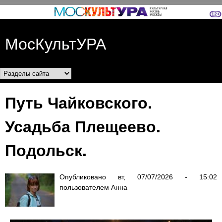
Перейти к основному
содержанию
МосКультУРА
Разделы сайта
Путь Чайковского.
Усадьба Плещеево.
Подольск.
Опубликовано
вт, 07/07/2026 - 15:02
пользователем
Анна