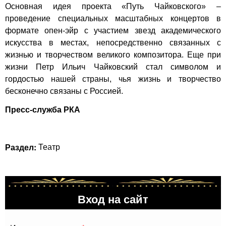
Основная идея проекта «Путь Чайковского» –
проведение специальных масштабных концертов в
формате опен-эйр с участием звезд академического
искусства в местах, непосредственно связанных с
жизнью и творчеством великого композитора. Еще при
жизни Петр Ильич Чайковский стал символом и
гордостью нашей страны, чья жизнь и творчество
бесконечно связаны с Россией.
Пресс-служба РКА
Раздел:
Театр
Вход на сайт