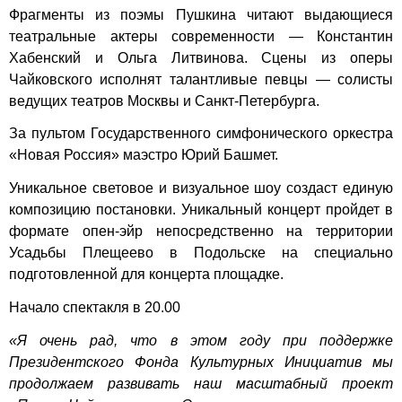
Фрагменты из поэмы Пушкина читают выдающиеся
театральные актеры современности — Константин
Хабенский и Ольга Литвинова. Сцены из оперы
Чайковского исполнят талантливые певцы — солисты
ведущих театров Москвы и Санкт-Петербурга.
За пультом Государственного симфонического оркестра
«Новая Россия» маэстро Юрий Башмет.
Уникальное световое и визуальное шоу создаст единую
композицию постановки. Уникальный концерт пройдет в
формате опен-эйр непосредственно на территории
Усадьбы Плещеево в Подольске на специально
подготовленной для концерта площадке.
Начало спектакля в 20.00
«Я очень рад, что в этом году при поддержке
Президентского Фонда Культурных Инициатив мы
продолжаем развивать наш масштабный проект