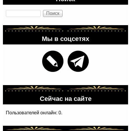
Поиск
Мы в соцсетях
Сейчас на сайте
Пользователей онлайн: 0.