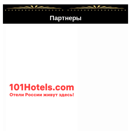
Партнеры