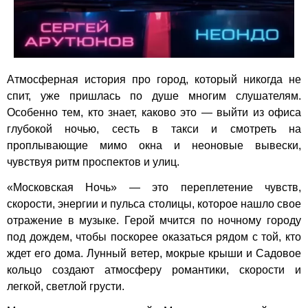
Атмосферная история про город, который никогда не
спит, уже пришлась по душе многим слушателям.
Особенно тем, кто знает, каково это — выйти из офиса
глубокой ночью, сесть в такси и смотреть на
проплывающие мимо окна и неоновые вывески,
чувствуя ритм проспектов и улиц.
«Московская Ночь» — это переплетение чувств,
скорости, энергии и пульса столицы, которое нашло свое
отражение в музыке. Герой мчится по ночному городу
под дождем, чтобы поскорее оказаться рядом с той, кто
ждет его дома. Лунный ветер, мокрые крыши и Садовое
кольцо создают атмосферу романтики, скорости и
легкой, светлой грусти.