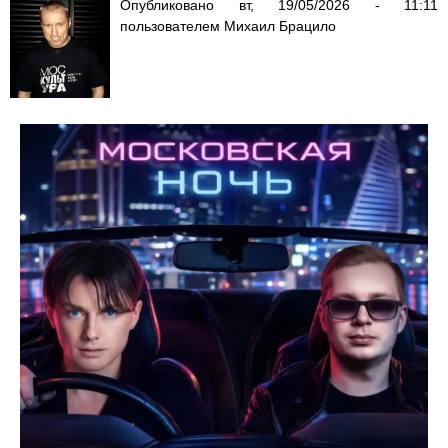
Опубликовано
вт, 19/05/2026 - 11:11
пользователем
Михаил Брацило