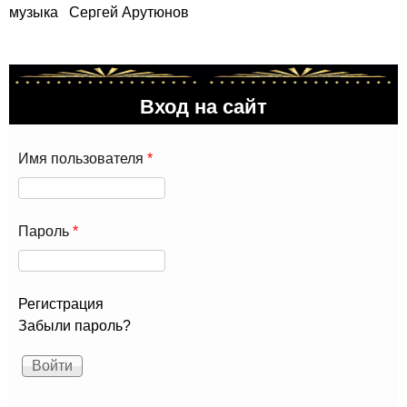
музыка
Сергей Арутюнов
Вход на сайт
Имя пользователя
*
Пароль
*
Регистрация
Забыли пароль?