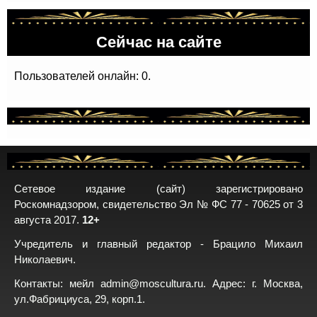
Сейчас на сайте
Пользователей онлайн: 0.
Сетевое издание (сайт) зарегистрировано
Роскомнадзором, свидетельство Эл № ФС 77 - 70625 от 3
августа 2017.
12+
Учредитель и главный редактор - Брацило Михаил
Николаевич.
Контакты: мейл
admin@moscultura.ru
. Адрес: г. Москва,
ул.Фабрициуса, 29, корп.1.