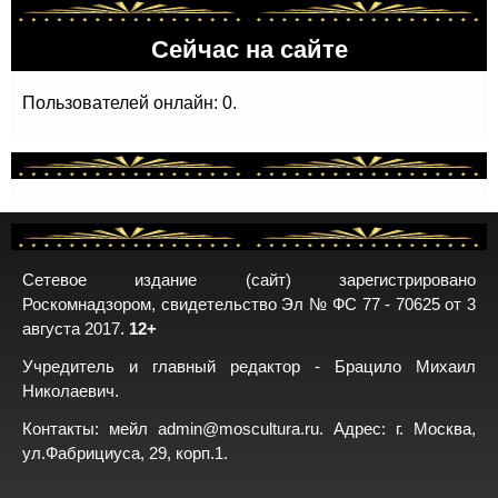
Сейчас на сайте
Пользователей онлайн: 0.
Сетевое издание (сайт) зарегистрировано
Роскомнадзором, свидетельство Эл № ФС 77 - 70625 от 3
августа 2017.
12+
Учредитель и главный редактор - Брацило Михаил
Николаевич.
Контакты: мейл
admin@moscultura.ru
. Адрес: г. Москва,
ул.Фабрициуса, 29, корп.1.