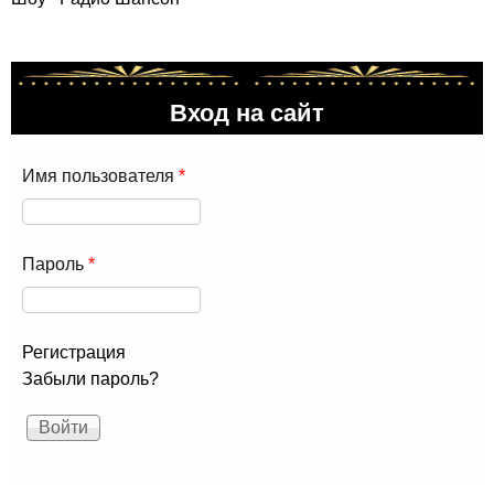
Вход на сайт
Имя пользователя
*
Пароль
*
Регистрация
Забыли пароль?