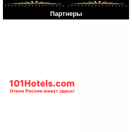
Партнеры