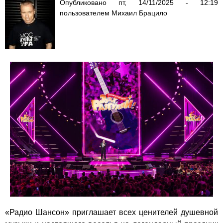
Опубликовано
пт, 14/11/2025 - 12:19
пользователем
Михаил Брацило
«Радио Шансон» приглашает всех ценителей душевной