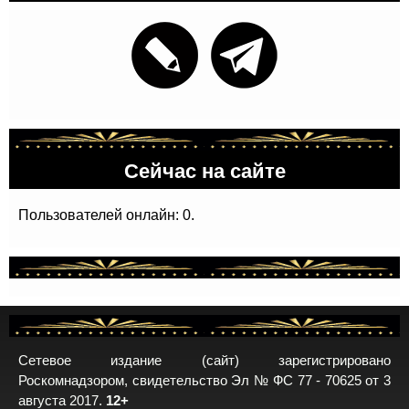
Сейчас на сайте
Пользователей онлайн: 0.
Сетевое издание (сайт) зарегистрировано
Роскомнадзором, свидетельство Эл № ФС 77 - 70625 от 3
августа 2017.
12+