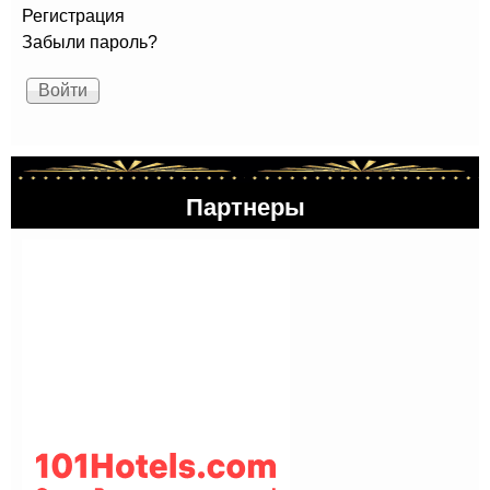
Регистрация
Забыли пароль?
Партнеры