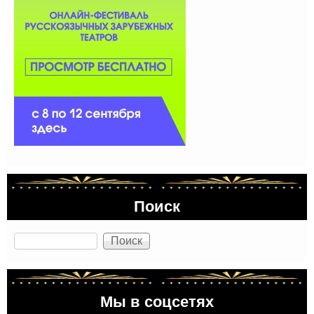
Поиск
Поиск
Мы в соцсетях