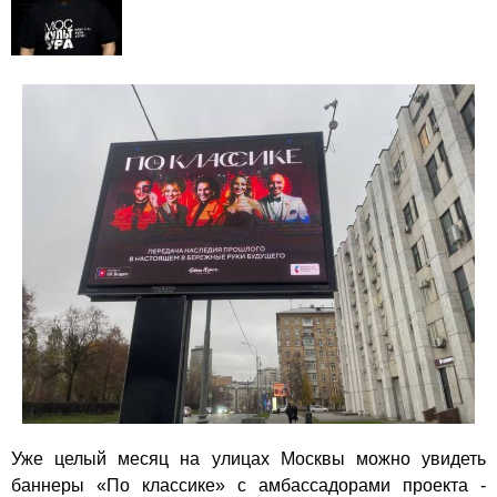
Уже целый месяц на улицах Москвы можно увидеть
баннеры «По классике» с амбассадорами проекта -