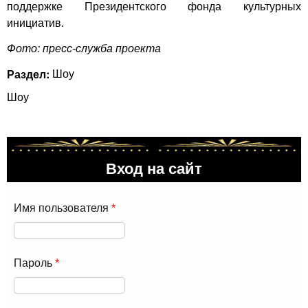
поддержке Президентского фонда культурных
инициатив.
Фото: пресс-служба проекта
Раздел:
Шоу
Шоу
Вход на сайт
Имя пользователя
*
Пароль
*