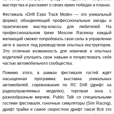
мастерства и расскажет о своих ярких победах и планах.
Фестиваль «Drift Expo Track Mode» — это уникальный
формат, объединяющий профессиональные заезды и
практические мастер-классы для любителей. На
профессиональном треке Moscow Raceway каждый
желающий сможет попробовать свои силы в управлении
авто в заносе под руководством опытных инструкторов.
Это отличная возможность для новичков и опытных
водителей улучшить свои навыки и почувствовать себя
частью автомобильного сообщества.
Помимо этого, в рамках фестиваля гостей ждёт
насыщенная программа: выставка уникальных
автомобилей, соревнования по RC Drift (дрифт на
радиоуправляемых моделях), торговая зона с
разнообразным мерчем, Public Talk со специальными
гостями фестиваля, гоночные симуляторы (Sim Racing),
дрифт трайки и самое скоростное дрифт такси! Всё это