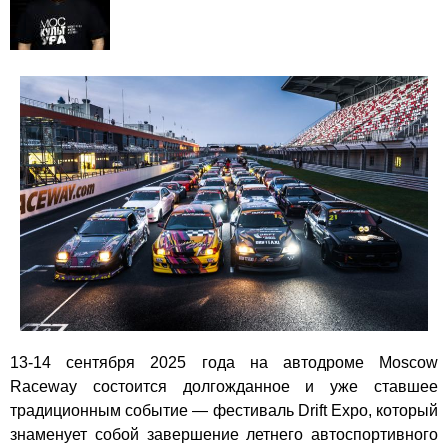
13-14 сентября 2025 года на автодроме Moscow
Raceway состоится долгожданное и уже ставшее
традиционным событие — фестиваль Drift Expo, который
знаменует собой завершение летнего автоспортивного