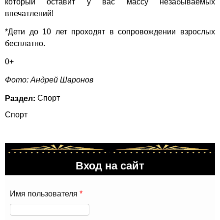
который оставит у вас массу незабываемых
впечатлений!
*Дети до 10 лет проходят в сопровождении взрослых
бесплатно.
0+
Фото: Андрей Шаронов
Раздел:
Спорт
Спорт
Вход на сайт
Имя пользователя
*