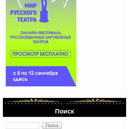
Поиск
Поиск