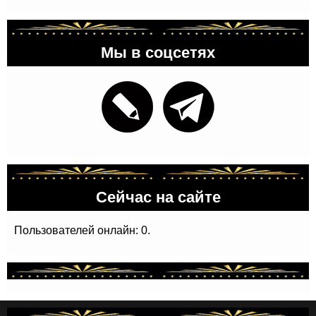
Мы в соцсетях
Сейчас на сайте
Пользователей онлайн: 0.