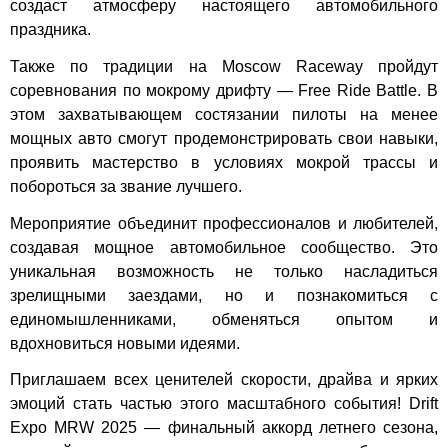
создаст атмосферу настоящего автомобильного
праздника.
Также по традиции на Moscow Raceway пройдут
соревнования по мокрому дрифту — Free Ride Battle. В
этом захватывающем состязании пилоты на менее
мощных авто смогут продемонстрировать свои навыки,
проявить мастерство в условиях мокрой трассы и
побороться за звание лучшего.
Мероприятие объединит профессионалов и любителей,
создавая мощное автомобильное сообщество. Это
уникальная возможность не только насладиться
зрелищными заездами, но и познакомиться с
единомышленниками, обменяться опытом и
вдохновиться новыми идеями.
Приглашаем всех ценителей скорости, драйва и ярких
эмоций стать частью этого масштабного события! Drift
Expo MRW 2025 — финальный аккорд летнего сезона,