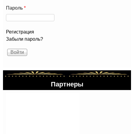
Пароль
*
Регистрация
Забыли пароль?
Партнеры