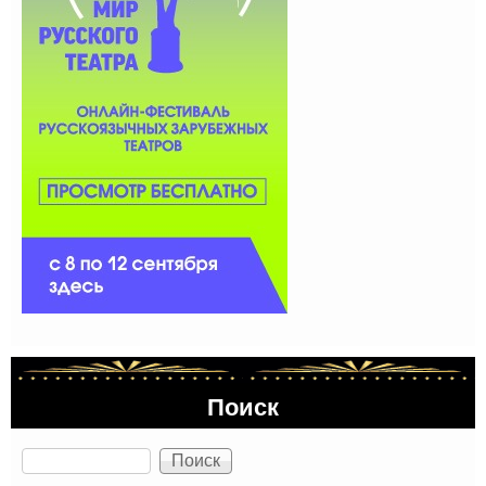
Поиск
Поиск