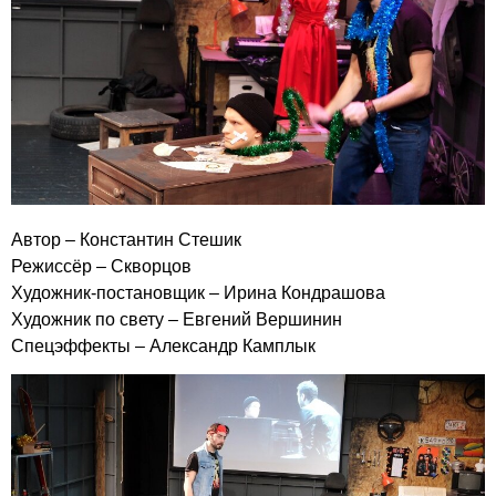
Автор – Константин Стешик
Режиссёр – Скворцов
Художник-постановщик – Ирина Кондрашова
Художник по свету – Евгений Вершинин
Спецэффекты – Александр Камплык