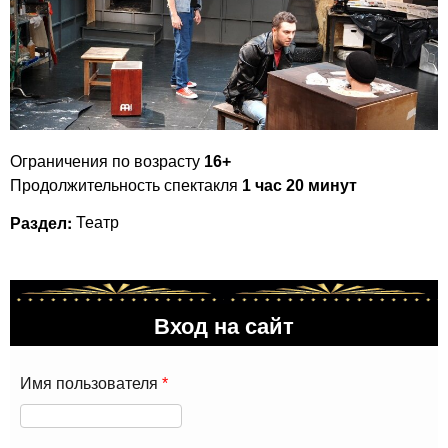
Ограничения по возрасту
16+
Продолжительность спектакля
1 час 20 минут
Раздел:
Театр
Вход на сайт
Имя пользователя
*