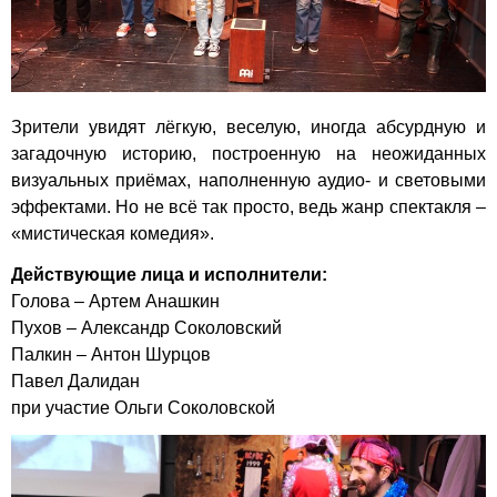
Зрители увидят лёгкую, веселую, иногда абсурдную и
загадочную историю, построенную на неожиданных
визуальных приёмах, наполненную аудио- и световыми
эффектами. Но не всё так просто, ведь жанр спектакля –
«мистическая комедия».
Действующие лица и исполнители:
Голова – Артем Анашкин
Пухов – Александр Соколовский
Палкин – Антон Шурцов
Павел Далидан
при участие Ольги Соколовской