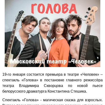
19-го января состоится премьера в театре «Человек» –
спектакль «Голова» в постановке главного режиссёра
театра Владимира Скворцова по новой пьесе
белорусского драматурга Константина Стешика.
Спектакль «Голова» - магическая сказка для взрослых.