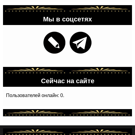
Мы в соцсетях
Сейчас на сайте
Пользователей онлайн: 0.