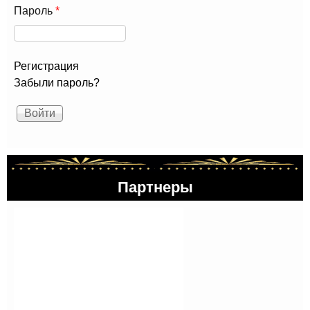
Пароль
*
Регистрация
Забыли пароль?
Партнеры