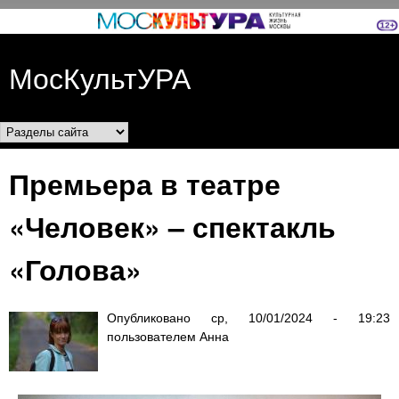
Перейти к основному
содержанию
МосКультУРА
Разделы сайта
Премьера в театре
«Человек» – спектакль
«Голова»
Опубликовано
ср, 10/01/2024 - 19:23
пользователем
Анна