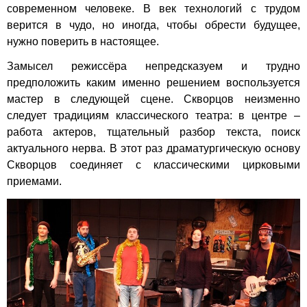
современном человеке. В век технологий с трудом
верится в чудо, но иногда, чтобы обрести будущее,
нужно поверить в настоящее.
Замысел режиссёра непредсказуем и трудно
предположить каким именно решением воспользуется
мастер в следующей сцене. Скворцов неизменно
следует традициям классического театра: в центре –
работа актеров, тщательный разбор текста, поиск
актуального нерва. В этот раз драматургическую основу
Скворцов соединяет с классическими цирковыми
приемами.