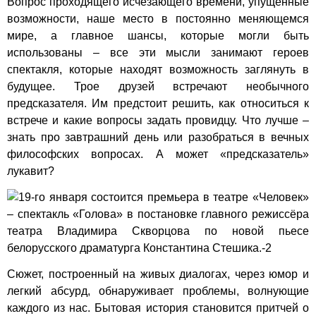
Вопрос проходящего исчезающего времени, упущенные
возможности, наше место в постоянно меняющемся
мире, а главное шансы, которые могли быть
использованы – все эти мысли занимают героев
спектакля, которые находят возможность заглянуть в
будущее. Трое друзей встречают необычного
предсказателя. Им предстоит решить, как относиться к
встрече и какие вопросы задать провидцу. Что лучше –
знать про завтрашний день или разобраться в вечных
философских вопросах. А может «предсказатель»
лукавит?
Сюжет, построенный на живых диалогах, через юмор и
легкий абсурд, обнаруживает проблемы, волнующие
каждого из нас. Бытовая история становится притчей о