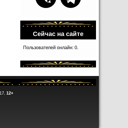
Сейчас на сайте
Пользователей онлайн: 0.
17.
12+