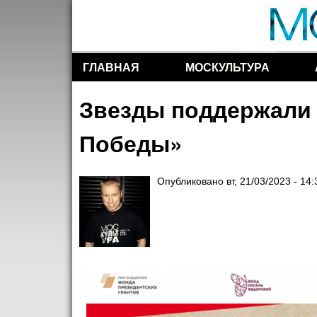
ГЛАВНАЯ
МОСКУЛЬТУРА
Разделы сайта
Звезды поддержали 
Победы»
Опубликовано
вт, 21/03/2023 - 14: