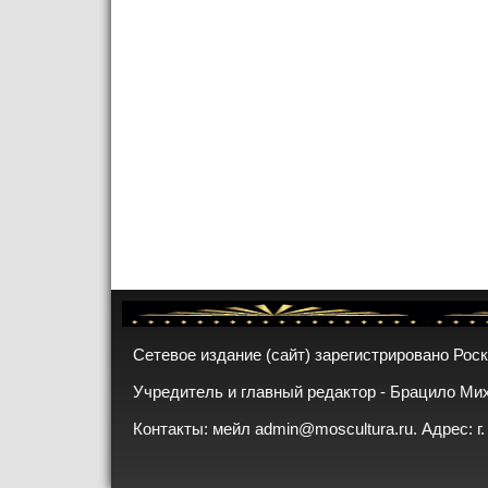
Сетевое издание (сайт) зарегистрировано Рос
Учредитель и главный редактор - Брацило Ми
Контакты: мейл
admin@moscultura.ru
. Адрес: г