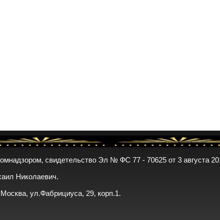
комнадзором, свидетельство Эл № ФС 77 - 70625 от 3 августа 20
хаил Николаевич.
. Москва, ул.Фабрициуса, 29, корп.1.