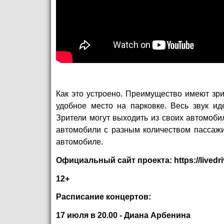
Как это устроено. Преимущество имеют зр
удобное место на парковке. Весь звук ид
Зрители могут выходить из своих автомоби
автомобили с разным количеством пассажир
автомобиле.
Официальный сайт проекта:
https://lived
12+
Расписание концертов:
17 июля в 20.00 - Диана Арбенина