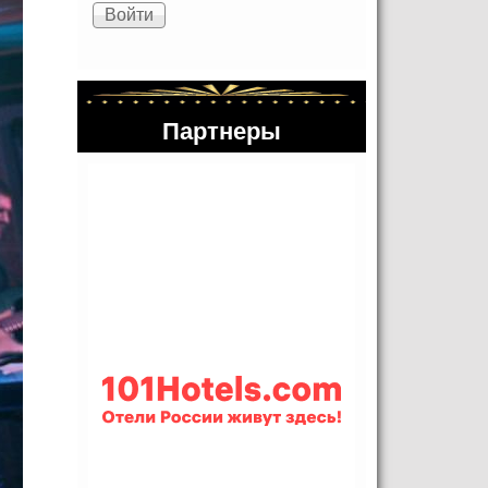
Партнеры