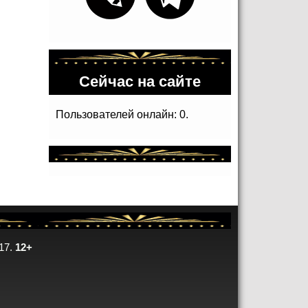
Сейчас на сайте
Пользователей онлайн: 0.
17.
12+