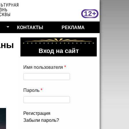
МосКу
КОНТАКТЫ
РЕКЛАМА
аны
Вход на сайт
Имя пользователя
*
Пароль
*
Регистрация
Забыли пароль?