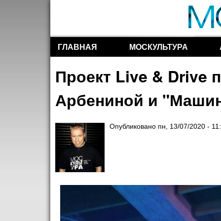
ГЛАВНАЯ
МОСКУЛЬТУРА
Разделы сайта
Проект Live & Drive
Арбениной и "Маши
Опубликовано
пн, 13/07/2020 - 11