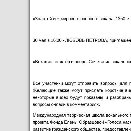
«Золотой век мирового оперного вокала. 1950-е 
30 мая в 16:00 - ЛЮБОВЬ ПЕТРОВА, приглашен
«Вокалист и актёр в опере. Сочетание вокально
Все участники могут отправить вопросы для п
Желающие также могут прислать короткие виде
некоторые видео будут показаны и разобраны
вопросы онлайн в комментариях.
Международная творческая школа вокального 
проекта Фонда Елены Образцовой «Голоса насл
развитие гражданского общества, предоставлен