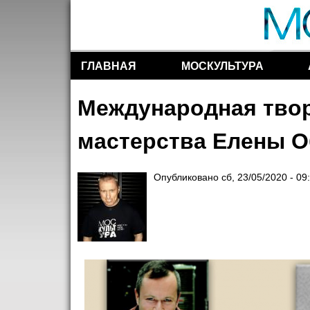
ГЛАВНАЯ
МОСКУЛЬТУРА
Разделы сайта
Международная твор
мастерства Елены 
Опубликовано
сб, 23/05/2020 - 09