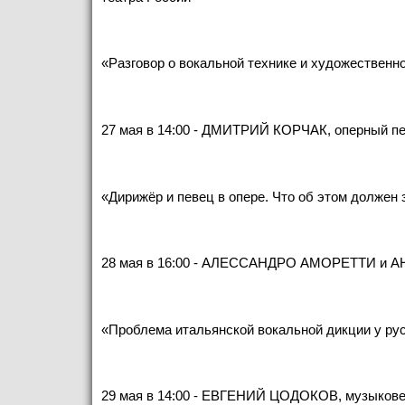
«Разговор о вокальной технике и художественн
27 мая в 14:00 - ДМИТРИЙ КОРЧАК, оперный пе
«Дирижёр и певец в опере. Что об этом должен 
28 мая в 16:00 - АЛЕССАНДРО АМОРЕТТИ и А
«Проблема итальянской вокальной дикции у ру
29 мая в 14:00 - ЕВГЕНИЙ ЦОДОКОВ, музыкове