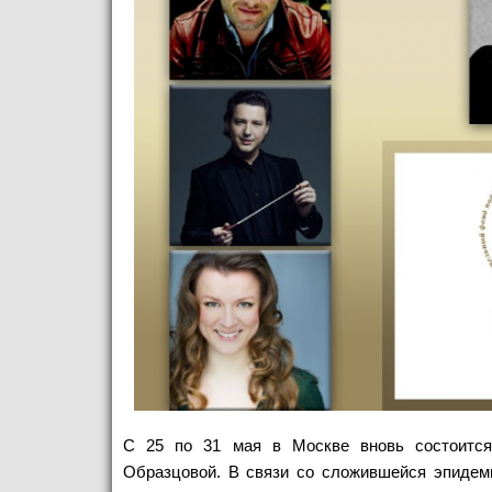
С 25 по 31 мая в Москве вновь состоится
Образцовой. В связи со сложившейся эпидеми