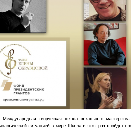
 Международная творческая школа вокального мастерства
ологической ситуацией в мире Школа в этот раз пройдет пр