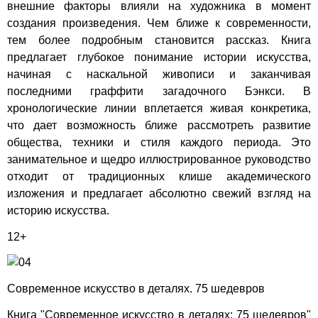
внешние факторы влияли на художника в момент
создания произведения. Чем ближе к современности,
тем более подробным становится рассказ. Книга
предлагает глубокое понимание истории искусства,
начиная с наскальной живописи и заканчивая
последними граффити загадочного Бэнкси. В
хронологические линии вплетается живая конкретика,
что дает возможность ближе рассмотреть развитие
общества, техники и стиля каждого периода. Это
занимательное и щедро иллюстрированное руководство
отходит от традиционных клише академического
изложения и предлагает абсолютно свежий взгляд на
историю искусства.
12+
Современное искусство в деталях. 75 шедевров
Книга "Современное искусство в деталях: 75 шедевров"