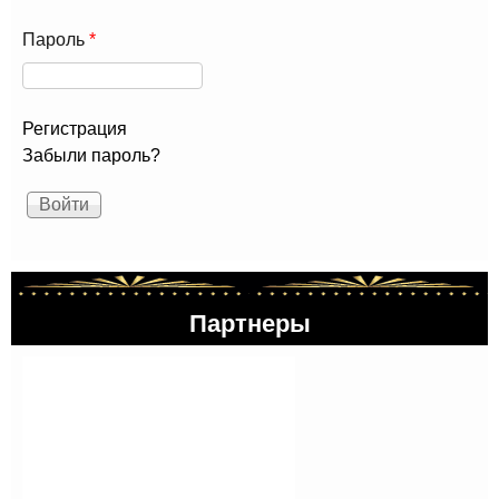
Пароль
*
Регистрация
Забыли пароль?
Партнеры