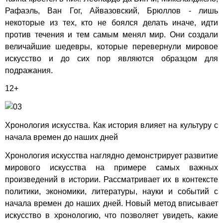
Рафаэль, Ван Гог, Айвазовский, Брюллов - лишь
некоторые из тех, кто не боялся делать иначе, идти
против течения и тем самым менял мир. Они создали
величайшие шедевры, которые перевернули мировое
искусство и до сих пор являются образцом для
подражания.
12+
Хронология искусства. Как история влияет на культуру с
начала времен до наших дней
Хронология искусства наглядно демонстрирует развитие
мирового искусства на примере самых важных
произведений в истории. Рассматривает их в контексте
политики, экономики, литературы, науки и событий с
начала времен до наших дней. Новый метод вписывает
искусство в хронологию, что позволяет увидеть, какие