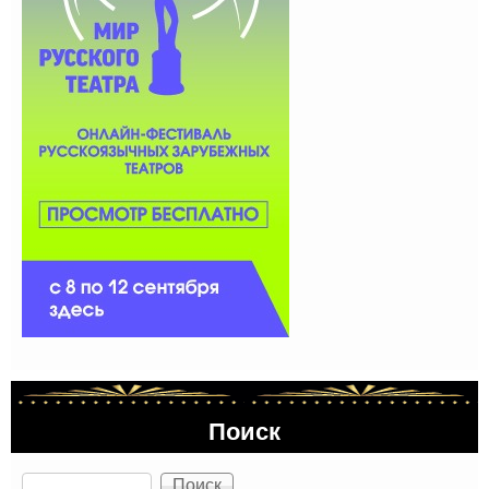
Поиск
Поиск