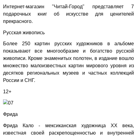
Интернет-магазин
"Читай-Город"
представляет 7
подарочных книг об искусстве для ценителей
прекрасного.
Русская живопись
Более 250 картин русских художников в альбоме
показывают все многообразие и богатство русской
живописи. Кроме знаменитых полотен, в издание вошло
множество малоизвестных картин мирового уровня из
десятков региональных музеев и частных коллекций
России и СНГ.
12+
Фрида
Фрида Кало - мексиканская художница XX века,
известная своей раскрепощенностью и внутренней