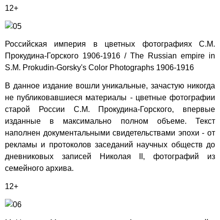
12+
Российская империя в цветных фотографиях С.М.
Прокудина-Горского 1906-1916 / The Russian empire in
S.M. Prokudin-Gorsky's Color Photographs 1906-1916
В данное издание вошли уникальные, зачастую никогда
не публиковавшиеся материалы - цветные фотографии
старой России С.М. Прокудина-Горского, впервые
изданные в максимально полном объеме. Текст
наполнен документальными свидетельствами эпохи - от
рекламы и протоколов заседаний научных обществ до
дневниковых записей Николая II, фотографий из
семейного архива.
12+