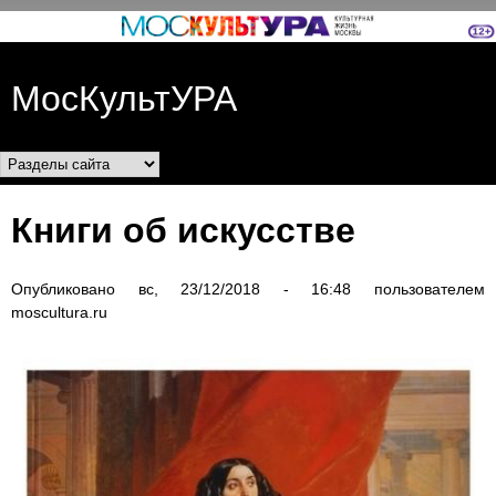
Перейти к основному
содержанию
МосКультУРА
Разделы сайта
Книги об искусстве
Опубликовано
вс, 23/12/2018 - 16:48
пользователем
moscultura.ru