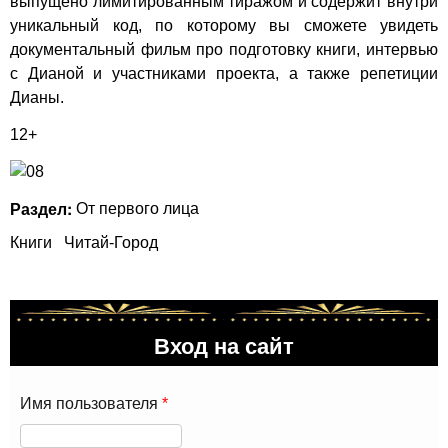
выпущено лимитированным тиражом и содержит внутри
уникальный код, по которому вы сможете увидеть
документальный фильм про подготовку книги, интервью
с Дианой и участниками проекта, а также репетиции
Дианы.
12+
Раздел:
От первого лица
Книги
Читай-Город
Вход на сайт
Имя пользователя
*