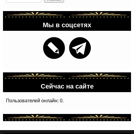
Мы в соцсетях
Сейчас на сайте
Пользователей онлайн: 0.