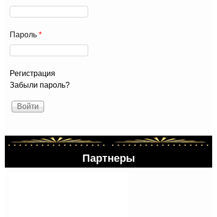
Пароль
*
Регистрация
Забыли пароль?
Партнеры