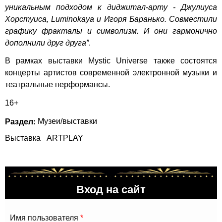
уникальным подходом к диджитал-арту - Джулиуса
Хорстуиса, Luminokaya и Игоря Баранько. Совместили
графику фракталы и символизм. И они гармонично
дополнили друг друга”
.
В рамках выставки Mystic Universe также состоятся
концерты артистов современной электронной музыки и
театральные перформансы.
16+
Раздел:
Музеи/выставки
Выставка
ARTPLAY
Вход на сайт
Имя пользователя
*