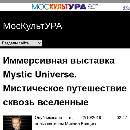
Перейти к основному
содержанию
МосКультУРА
Разделы сайта
Иммерсивная выставка
Mystic Universe.
Мистическое путешествие
сквозь вселенные
Опубликовано
вт, 22/10/2019 - 02:47
пользователем
Михаил Брацило