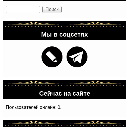
Поиск
Мы в соцсетях
Сейчас на сайте
Пользователей онлайн: 0.