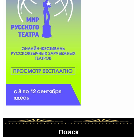
Поиск