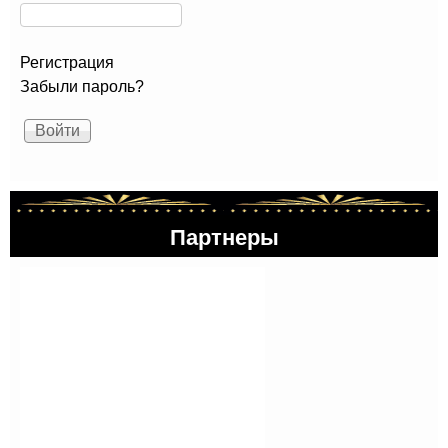
Регистрация
Забыли пароль?
Партнеры