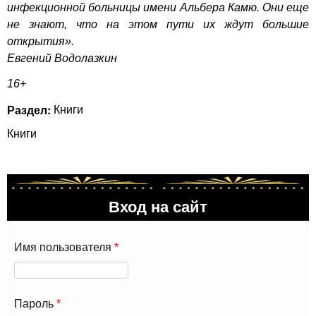
инфекционной больницы имени Альбера Камю. Они еще
не знают, что на этом пути их ждут большие
открытия».
Евгений Водолазкин
16+
Раздел:
Книги
Книги
Вход на сайт
Имя пользователя
*
Пароль
*