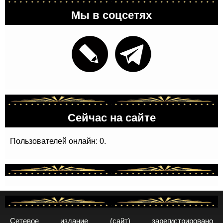
Мы в соцсетях
Сейчас на сайте
Пользователей онлайн: 0.
Сетевое издание (сайт) зарегистрировано