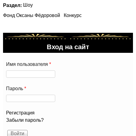
Раздел:
Шоу
Фонд Оксаны Фёдоровой
Конкурс
Вход на сайт
Имя пользователя
*
Пароль
*
Регистрация
Забыли пароль?