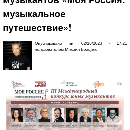
музыкальное
путешествие»!
Опубликовано
пн, 02/10/2023 - 17:21
пользователем
Михаил Брацило