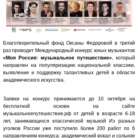
Благотворительный фонд Оксаны Федоровой в третий
раз проводит Международный конкурс юных музыкантов
«Моя Россия: музыкальное путешествие»
, который
направлен на популяризацию национальной классики,
выявление и поддержку талантливых детей в области
академического искусства.
Заявки на конкурс принимаются до 10 октября на
бесплатной основе на сайте
музыкальноепутешествие.рф от детей в возрасте 6-18
лет, занимающихся классической музыкой Из разных
уголков России уже поступило более 200 работ по 6
направлениям конкурса: академический вокал и сольное