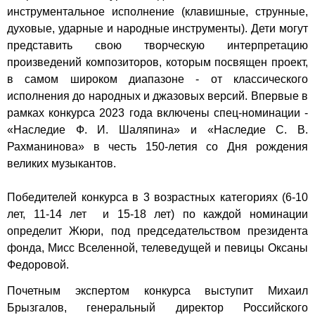
инструментальное исполнение (клавишные, струнные,
духовые, ударные и народные инструменты). Дети могут
представить свою творческую интерпретацию
произведений композиторов, которым посвящен проект,
в самом широком диапазоне - от классического
исполнения до народных и джазовых версий. Впервые в
рамках конкурса 2023 года включены спец-номинации -
«Наследие Ф. И. Шаляпина» и «Наследие С. В.
Рахманинова» в честь 150-летия со Дня рождения
великих музыкантов.
Победителей конкурса в 3 возрастных категориях (6-10
лет, 11-14 лет и 15-18 лет) по каждой номинации
определит Жюри, под председательством президента
фонда, Мисс Вселенной, телеведущей и певицы Оксаны
Федоровой.
Почетным экспертом конкурса выступит Михаил
Брызгалов, генеральный директор Российского