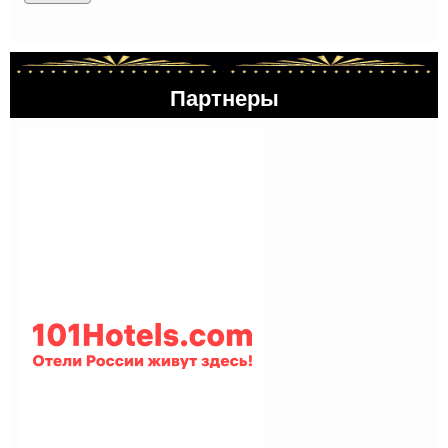
Партнеры