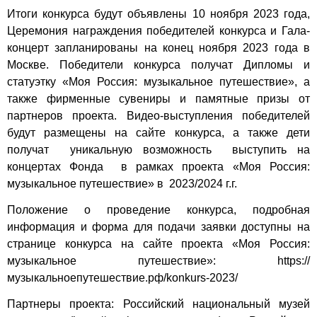
Итоги конкурса будут объявлены 10 ноября 2023 года,
Церемония награждения победителей конкурса и Гала-
концерт запланированы на конец ноября 2023 года в
Москве. Победители конкурса получат Дипломы и
статуэтку «Моя Россия: музыкальное путешествие», а
также фирменные сувениры и памятные призы от
партнеров проекта. Видео-выступления победителей
будут размещены на сайте конкурса, а также дети
получат уникальную возможность выступить на
концертах Фонда в рамках проекта «Моя Россия:
музыкальное путешествие» в 2023/2024 г.г.
Положение о проведение конкурса, подробная
информация и форма для подачи заявки доступны на
странице конкурса на сайте проекта «Моя Россия:
музыкальное путешествие»: https://
музыкальноепутешествие.рф/konkurs-2023/
Партнеры проекта: Российский национальный музей