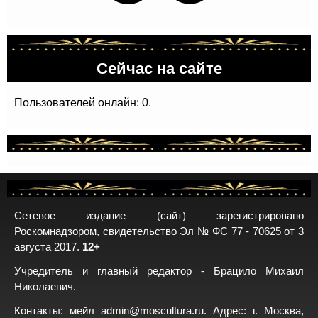
Сейчас на сайте
Пользователей онлайн: 0.
Сетевое издание (сайт) зарегистрировано
Роскомнадзором, свидетельство Эл № ФС 77 - 70625 от 3
августа 2017.
12+
Учредитель и главный редактор - Брацило Михаил
Николаевич.
Контакты: мейл
admin@moscultura.ru
. Адрес: г. Москва,