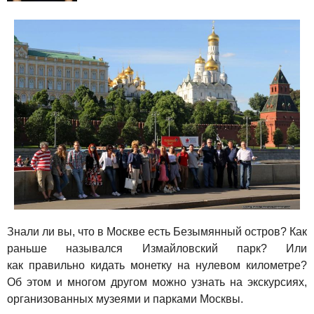
Знали ли вы, что в Москве есть Безымянный остров? Как
раньше назывался Измайловский парк? Или
как правильно кидать монетку на нулевом километре?
Об этом и многом другом можно узнать на экскурсиях,
организованных музеями и парками Москвы.