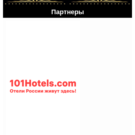
Партнеры