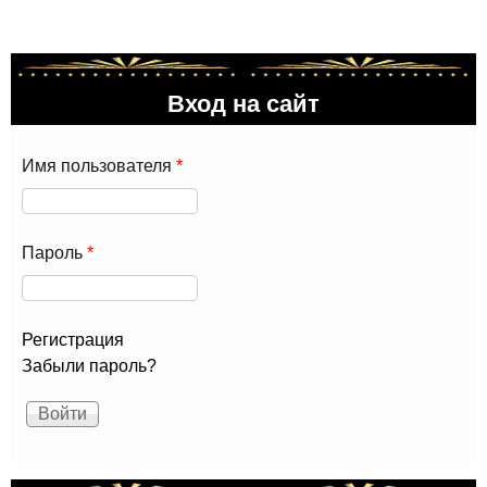
Вход на сайт
Имя пользователя
*
Пароль
*
Регистрация
Забыли пароль?