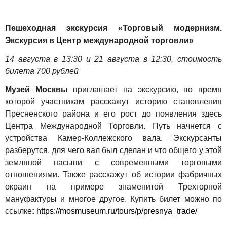
Пешеходная экскурсия «Торговый модернизм.
Экскурсия в Центр международной торговли»
14 августа в 13:30 и 21 августа в 12:30, стоимость
билета 700 рублей
Музей Москвы
приглашает на экскурсию, во время
которой участникам расскажут историю становления
Пресненского района и его рост до появления здесь
Центра Международной Торговли.
Путь начнется с
устройства Камер-Коллежского вала. Экскурсанты
разберутся, для чего вал был сделан и что общего у этой
земляной насыпи с современными торговыми
отношениями. Также расскажут об истории фабричных
окраин на примере знаменитой Трехгорной
мануфактуры и многое другое. Купить билет можно по
ссылке
:
https://mosmuseum.ru/tours/p/presnya_trade/