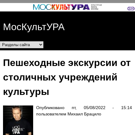
Перейти к основному
содержанию
МосКультУРА
Разделы сайта
Пешеходные экскурсии от
столичных учреждений
культуры
Опубликовано
пт, 05/08/2022 - 15:14
пользователем
Михаил Брацило