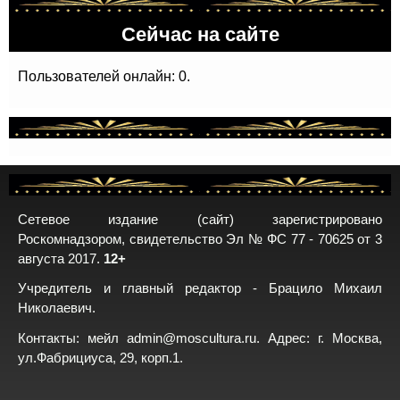
Сейчас на сайте
Пользователей онлайн: 0.
Сетевое издание (сайт) зарегистрировано
Роскомнадзором, свидетельство Эл № ФС 77 - 70625 от 3
августа 2017.
12+
Учредитель и главный редактор - Брацило Михаил
Николаевич.
Контакты: мейл
admin@moscultura.ru
. Адрес: г. Москва,
ул.Фабрициуса, 29, корп.1.