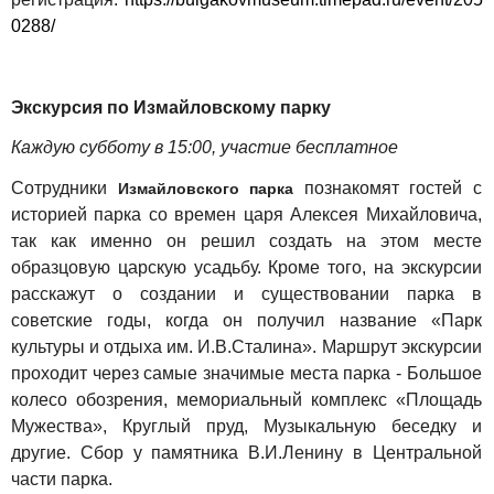
0288/
Экскурсия по Измайловскому парку
Каждую субботу в 15:00, участие бесплатное
Сотрудники
познакомят гостей с
Измайловского парка
историей парка со времен царя Алексея Михайловича,
так как именно он решил создать на этом месте
образцовую царскую усадьбу. Кроме того, на экскурсии
расскажут о создании и существовании парка в
советские годы, когда он получил название «Парк
культуры и отдыха им. И.В.Сталина». Маршрут экскурсии
проходит через самые значимые места парка - Большое
колесо обозрения, мемориальный комплекс «Площадь
Мужества», Круглый пруд, Музыкальную беседку и
другие. Сбор у памятника В.И.Ленину в Центральной
части парка.