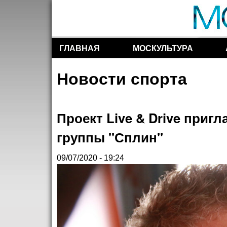
ГЛАВНАЯ
МОСКУЛЬТУРА
Разделы сайта
Новости спорта
Проект Live & Drive приг
группы "Сплин"
09/07/2020 - 19:24