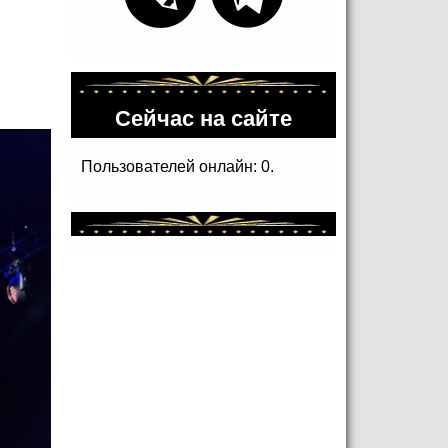
Сейчас на сайте
Пользователей онлайн: 0.