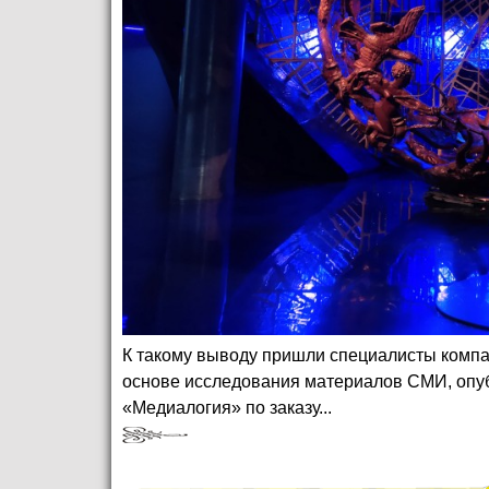
К такому выводу пришли специалисты компа
основе исследования материалов СМИ, опу
«Медиалогия» по заказу...