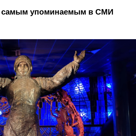
л самым упоминаемым в СМИ