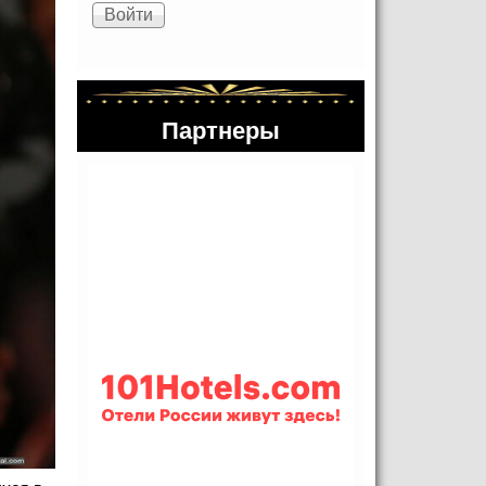
Партнеры