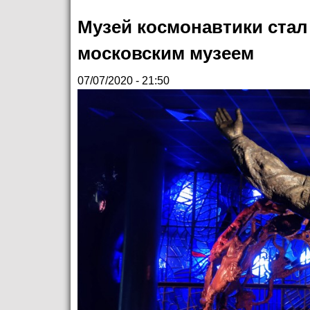
Музей космонавтики ста
московским музеем
07/07/2020 - 21:50