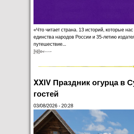
«Что читает страна. 13 историй, которые на
единства народов России и 35-летию издате
путешествие...
XXIV Праздник огурца в 
гостей
03/08/2026 - 20:28