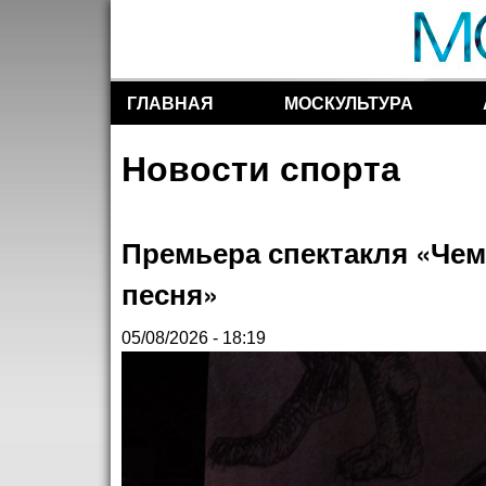
ГЛАВНАЯ
МОСКУЛЬТУРА
Разделы сайта
Новости спорта
Премьера спектакля «Чем
песня»
05/08/2026 - 18:19