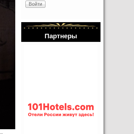
Партнеры