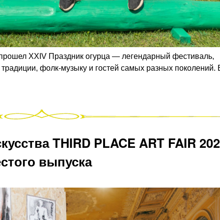
а прошел XXIV Праздник огурца — легендарный фестиваль,
традиции, фолк-музыку и гостей самых разных поколений. 
кусства THIRD PLACE ART FAIR 202
стого выпуска