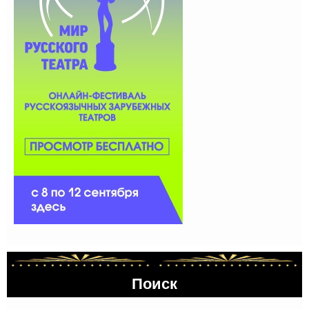
Поиск