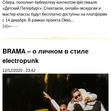
Сбера, пополнит библиотеку контентом фестиваля
«Детский Петербург». Спектакли, онлайн-экскурсии и
мастер-классы будут бесплатно доступны на платформе
с 14 декабря. В рамках проекта Okko...
BRAMA – о личном в стиле
electropunk
12/12/2020 - 23:42