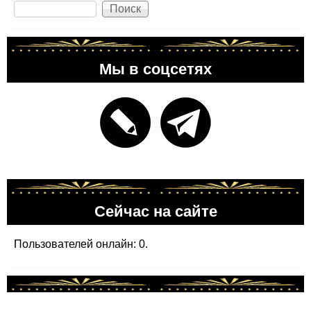
Поиск
Мы в соцсетях
Сейчас на сайте
Пользователей онлайн: 0.