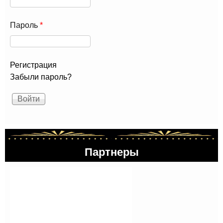
Пароль
*
Регистрация
Забыли пароль?
Партнеры