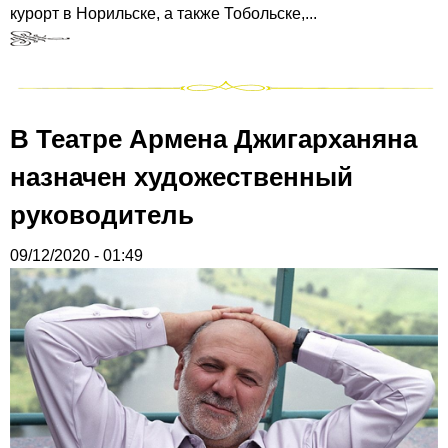
курорт в Норильске, а также Тобольске,...
В Театре Армена Джигарханяна
назначен художественный
руководитель
09/12/2020 - 01:49