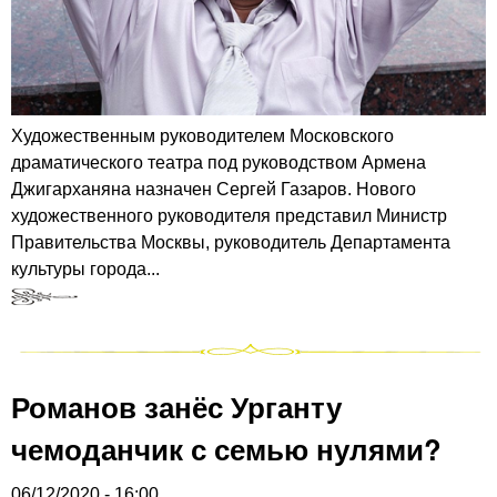
Художественным руководителем Московского
драматического театра под руководством Армена
Джигарханяна назначен Сергей Газаров. Нового
художественного руководителя представил Министр
Правительства Москвы, руководитель Департамента
культуры города...
Романов занёс Урганту
чемоданчик с семью нулями?
06/12/2020 - 16:00