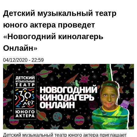
Детский музыкальный театр
юного актера проведет
«Новогодний кинолагерь
Онлайн»
04/12/2020 - 22:59
Детский музыкальный театр юного актера приглашает