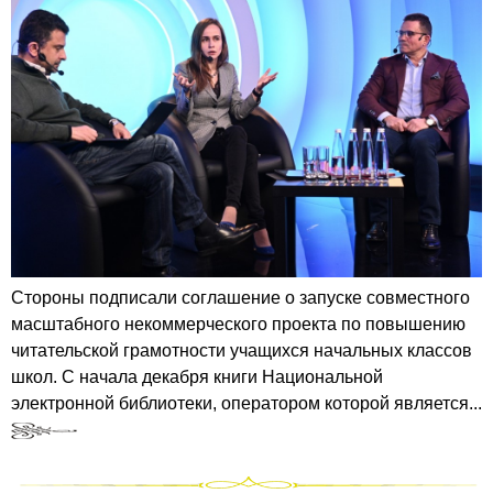
Стороны подписали соглашение о запуске совместного
масштабного некоммерческого проекта по повышению
читательской грамотности учащихся начальных классов
школ. С начала декабря книги Национальной
электронной библиотеки, оператором которой является...