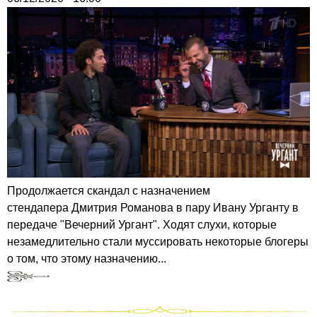
Продолжается скандал с назначением
стендапера Дмитрия Романова в пару Ивану Урганту в
передаче "Вечерний Ургант". Ходят слухи, которые
незамедлительно стали муссировать некоторые блогеры
о том, что этому назначению...