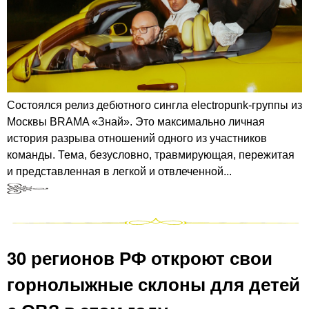
Состоялся релиз дебютного сингла electropunk-группы из
Москвы BRAMA «Знай». Это максимально личная
история разрыва отношений одного из участников
команды. Тема, безусловно, травмирующая, пережитая
и представленная в легкой и отвлеченной...
30 регионов РФ откроют свои
горнолыжные склоны для детей