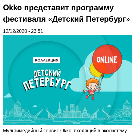
Okko представит программу
фестиваля «Детский Петербург»
12/12/2020 - 23:51
Мультимедийный сервис Okko, входящий в экосистему