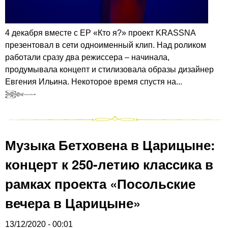
4 декабря вместе с EP «Кто я?» проект KRASSNA
презентовал в сети одноименный клип. Над роликом
работали сразу два режиссера – начинала,
продумывала концепт и стилизовала образы дизайнер
Евгения Ильина. Некоторое время спустя на...
Музыка Бетховена в Царицыне:
концерт к 250-летию классика в
рамках проекта «Посольские
вечера в Царицыне»
13/12/2020 - 00:01