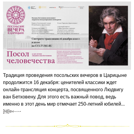
Традиция проведения посольских вечеров в Царицыне
продолжится 16 декабря: ценителей классики ждет
онлайн-трансляция концерта, посвященного Людвигу
ван Бетховену. Для этого есть важный повод, ведь
именно в этот день мир отмечает 250-летний юбилей...