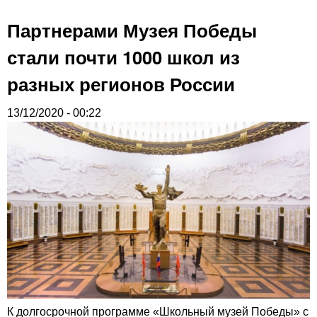
Партнерами Музея Победы
стали почти 1000 школ из
разных регионов России
13/12/2020 - 00:22
К долгосрочной программе «Школьный музей Победы» с