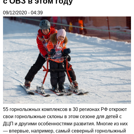
с ОВЗ в этом году
09/12/2020 - 04:39
55 горнолыжных комплексов в 30 регионах РФ откроют
свои горнолыжные склоны в этом сезоне для детей с
ДЦП и другими особенностями развития. Многие из них
— впервые, например, самый северный горнолыжный