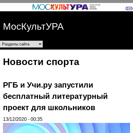
Перейти к основному
содержанию
МосКультУРА
Разделы сайта
Новости спорта
РГБ и Учи.ру запустили
бесплатный литературный
проект для школьников
13/12/2020 - 00:35