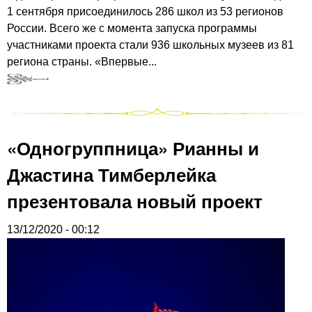
1 сентября присоединилось 286 школ из 53 регионов
России. Всего же с момента запуска программы
участниками проекта стали 936 школьных музеев из 81
региона страны. «Впервые...
«Одногруппница» Рианны и
Джастина Тимберлейка
презентовала новый проект
13/12/2020 - 00:12