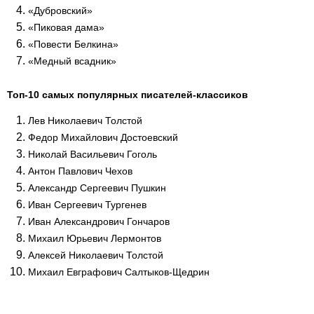
«Дубровский»
«Пиковая дама»
«Повести Белкина»
«Медный всадник»
Топ-10 самых популярных писателей-классиков
Лев Николаевич Толстой
Федор Михайлович Достоевский
Николай Васильевич Гоголь
Антон Павлович Чехов
Александр Сергеевич Пушкин
Иван Сергеевич Тургенев
Иван Александрович Гончаров
Михаил Юрьевич Лермонтов
Алексей Николаевич Толстой
Михаил Евграфович Салтыков-Щедрин