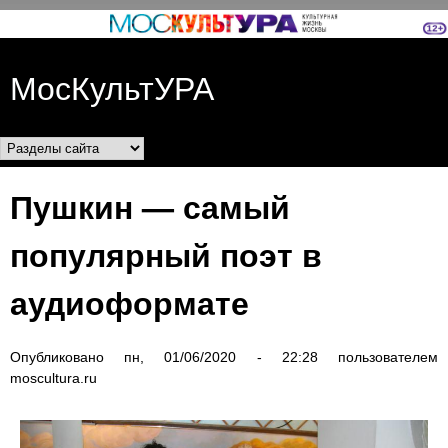
Перейти к основному
содержанию
МосКультУРА
Разделы сайта
Пушкин — самый
популярный поэт в
аудиоформате
Опубликовано
пн, 01/06/2020 - 22:28
пользователем
moscultura.ru