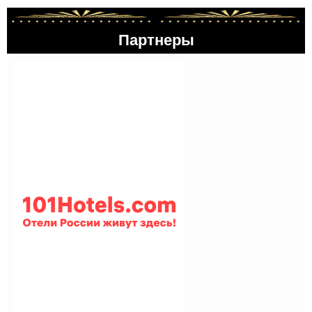
Партнеры