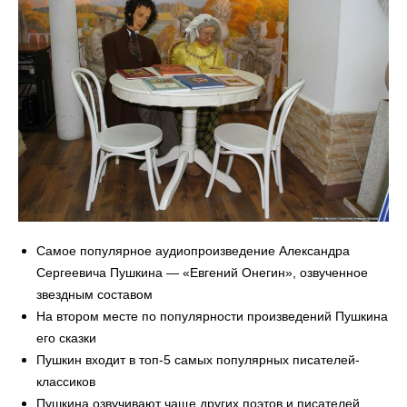
Самое популярное аудиопроизведение Александра
Сергеевича Пушкина — «Евгений Онегин», озвученное
звездным составом
На втором месте по популярности произведений Пушкина
его сказки
Пушкин входит в топ-5 самых популярных писателей-
классиков
Пушкина озвучивают чаще других поэтов и писателей