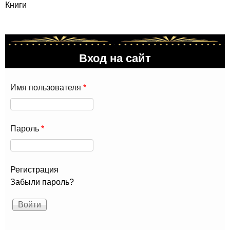
Книги
Вход на сайт
Имя пользователя
*
Пароль
*
Регистрация
Забыли пароль?