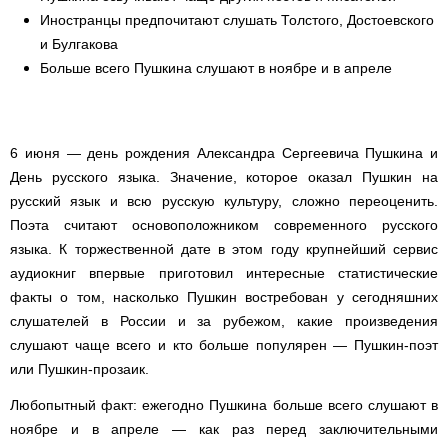
Иностранцы предпочитают слушать Толстого, Достоевского
и Булгакова
Больше всего Пушкина слушают в ноябре и в апреле
6 июня — день рождения Александра Сергеевича Пушкина и
День русского языка. Значение, которое оказал Пушкин на
русский язык и всю русскую культуру, сложно переоценить.
Поэта считают основоположником современного русского
языка. К торжественной дате в этом году крупнейший сервис
аудиокниг впервые приготовил интересные статистические
факты о том, насколько Пушкин востребован у сегодняшних
слушателей в России и за рубежом, какие произведения
слушают чаще всего и кто больше популярен — Пушкин-поэт
или Пушкин-прозаик.
Любопытный факт: ежегодно Пушкина больше всего слушают в
ноябре и в апреле — как раз перед заключительными