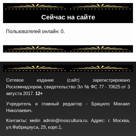
Сейчас на сайте
Пользователей онлайн: 0.
Сетевое издание (сайт) зарегистрировано
Роскомнадзором, свидетельство Эл № ФС 77 - 70625 от 3
августа 2017.
12+
Учредитель и главный редактор - Брацило Михаил
Николаевич.
Контакты: мейл
admin@moscultura.ru
. Адрес: г. Москва,
ул.Фабрициуса, 29, корп.1.