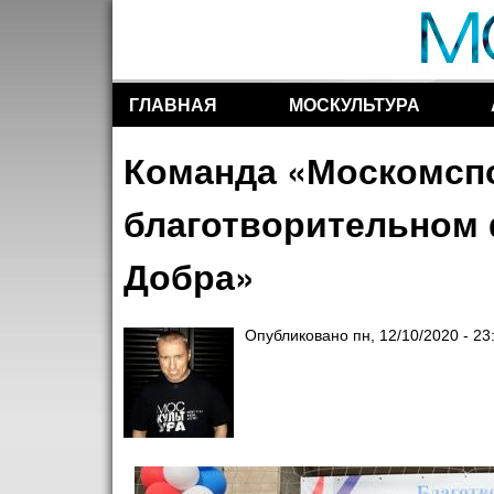
ГЛАВНАЯ
МОСКУЛЬТУРА
Разделы сайта
Команда «Москомспо
благотворительном 
Добра»
Опубликовано
пн, 12/10/2020 - 23