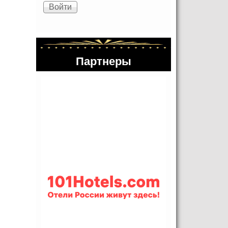
Партнеры