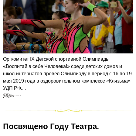
Оргкомитет IX Детской спортивной Олимпиады
«Воспитай в себе Человека!» среди детских домов и
школ-интернатов провел Олимпиаду в период с 16 по 19
мая 2019 года в оздоровительном комплексе «Клязьма»
УДП РФ....
Посвящено Году Театра.