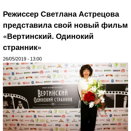
Режиссер Светлана Астрецова
представила свой новый фильм
«Вертинский. Одинокий
странник»
26/05/2019 - 13:00