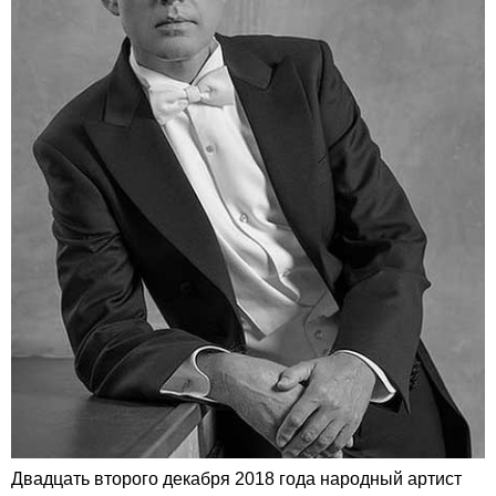
Двадцать второго декабря 2018 года народный артист