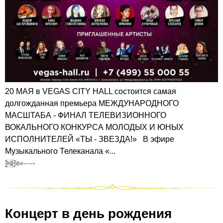
20 МАЯ в VEGAS CITY HALL состоится самая
долгожданная премьера МЕЖДУНАРОДНОГО
МАСШТАБА - ФИНАЛ ТЕЛЕВИЗИОННОГО
ВОКАЛЬНОГО КОНКУРСА МОЛОДЫХ И ЮНЫХ
ИСПОЛНИТЕЛЕЙ «ТЫ - ЗВЕЗДА!» В эфире
Музыкального Телеканала «...
Концерт в день рождения