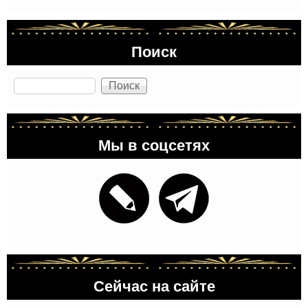
Поиск
Поиск
Мы в соцсетях
Сейчас на сайте