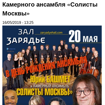
Камерного ансамбля «Солисты
Москвы»
16/05/2019 - 13:25