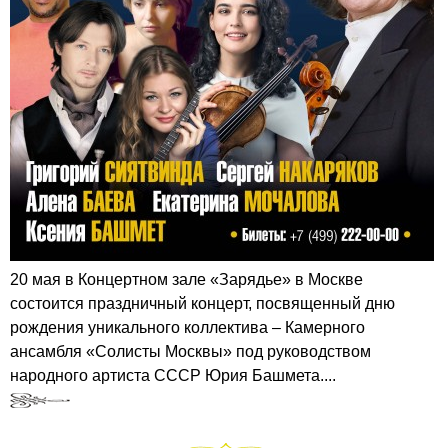
20 мая в Концертном зале «Зарядье» в Москве
состоится праздничный концерт, посвященный дню
рождения уникального коллектива – Камерного
ансамбля «Солисты Москвы» под руководством
народного артиста СССР Юрия Башмета....