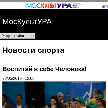
Перейти к основному
содержанию
МосКультУРА
Разделы сайта
Новости спорта
Воспитай в себе Человека!
28/05/2019 - 12:08