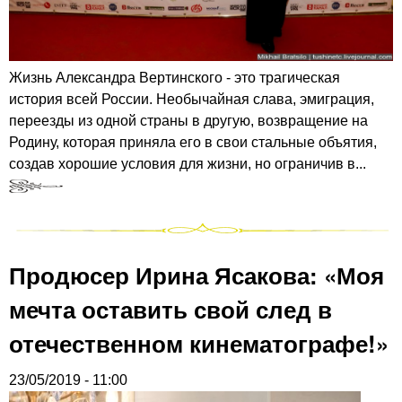
Жизнь Александра Вертинского - это трагическая
история всей России. Необычайная слава, эмиграция,
переезды из одной страны в другую, возвращение на
Родину, которая приняла его в свои стальные объятия,
создав хорошие условия для жизни, но ограничив в...
Продюсер Ирина Ясакова: «Моя
мечта оставить свой след в
отечественном кинематографе!»
23/05/2019 - 11:00