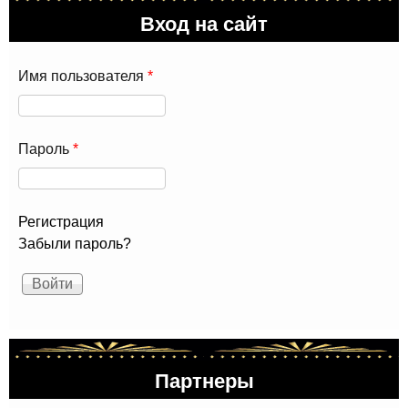
Вход на сайт
Имя пользователя
*
Пароль
*
Регистрация
Забыли пароль?
Партнеры