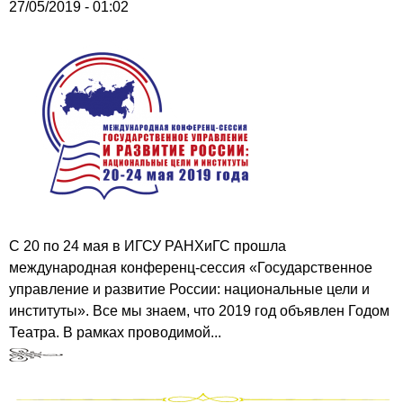
27/05/2019 - 01:02
С 20 по 24 мая в ИГСУ РАНХиГС прошла
международная конференц-сессия «Государственное
управление и развитие России: национальные цели и
институты». Все мы знаем, что 2019 год объявлен Годом
Театра. В рамках проводимой...