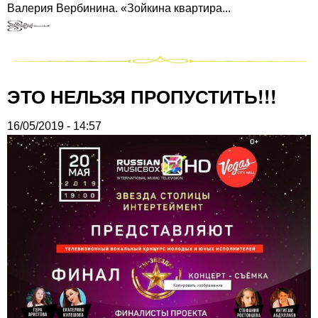
Валерия Вербинина. «Зойкина квартира...
ЭТО НЕЛЬЗЯ ПРОПУСТИТЬ!!!
16/05/2019 - 14:57