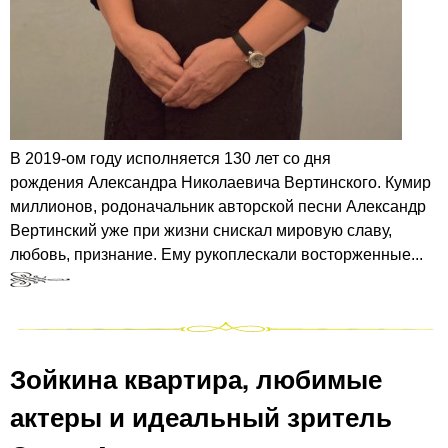
В 2019-ом году исполняется 130 лет со дня
рождения Александра Николаевича Вертинского. Кумир
миллионов, родоначальник авторской песни Александр
Вертинский уже при жизни снискал мировую славу,
любовь, признание. Ему рукоплескали восторженные...
Зойкина квартира, любимые
актеры и идеальный зритель