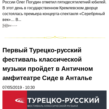
России Олег Погудин отметил пятидесятилетний юбилей.
В этот день в государственном Кремлевском дворце
состоялась премьера концерта-спектакля «Серебряный
век»… В...
Первый Турецко-русский
фестиваль классической
музыки пройдет в Античном
амфитеатре Сиде в Анталье
07/05/2019 - 10:30