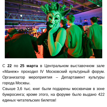
С
22
по
25 марта
в Центральном выставочном зале
«Манеж» проходил IV Московский культурный форум.
Организатор мероприятия – Департамент культуры
города Москвы.
Свыше 3,6 тыс. книг были подарены москвичам в зоне
буккросинга; кроме этого, на форуме было выдано 422
единых читательских билетов!