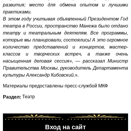
развития; место для обмена опытом и лучшими
практиками.
В этом году учитывая объявленный Президентом Год
театра в России, пространство Манежа было отдано
театру и театральным деятелям. Все программы,
которые мы планировали, состоялись! А это огромное
количество представлений и концертов, мастер-
классов и творческих встреч, а также очень
насыщенная деловая сессия», — рассказал Министр
Правительства Москвы, руководитель Департамента
культуры Александр Кибовский.
».
Материалы предоставлены пресс-службой МКФ
Раздел:
Театр
Вход на сайт