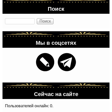
Поиск
Поиск
Мы в соцсетях
Сейчас на сайте
Пользователей онлайн: 0.