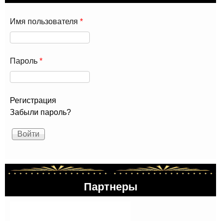
Имя пользователя
*
Пароль
*
Регистрация
Забыли пароль?
Партнеры