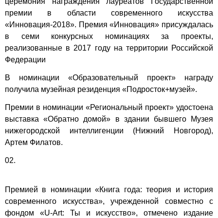
церемония награждения лауреатов Государственной
премии в области современного искусства
«Инновация-2018». Премия «Инновация» присуждалась
в семи конкурсных номинациях за проекты,
реализованные в 2017 году на территории Российской
Федерации
В номинации «Образовательный проект» награду
получила музейная резиденция «Подросток+музей».
Премии в номинации «Региональный проект» удостоена
выставка «Обратно домой» в здании бывшего Музея
нижегородской интеллигенции (Нижний Новгород),
Артем Филатов.
02.
Премией в номинации «Книга года: теория и история
современного искусства», учрежденной совместно с
фондом «U-Art: Ты и искусство», отмечено издание