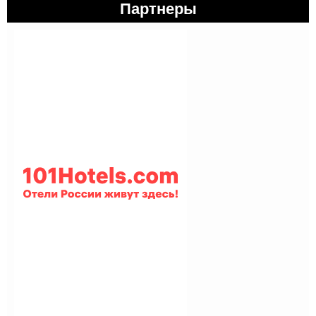
Партнеры