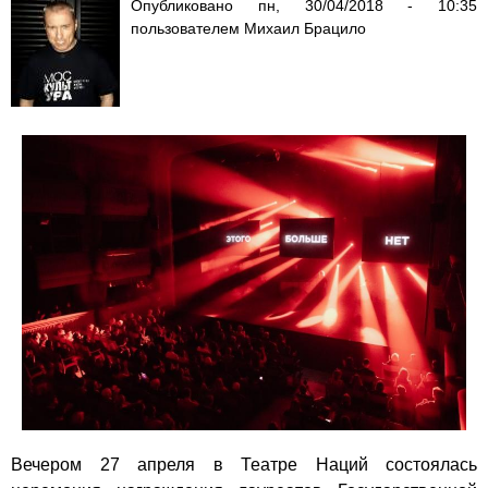
Опубликовано
пн, 30/04/2018 - 10:35
пользователем
Михаил Брацило
Вечером 27 апреля в Театре Наций состоялась