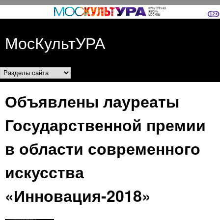
Перейти к основному
содержанию
МосКультУРА
Разделы сайта
Объявлены лауреаты
Государственной премии
в области современного
искусства
«Инновация-2018»