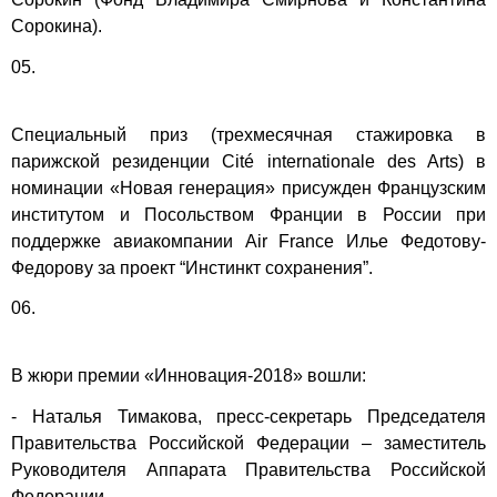
Сорокина).
05.
Специальный приз (трехмесячная стажировка в
парижской резиденции Cité internationale des Arts) в
номинации «Новая генерация» присужден Французским
институтом и Посольством Франции в России при
поддержке авиакомпании Air France Илье Федотову-
Федорову за проект “Инстинкт сохранения”.
06.
В жюри премии «Инновация-2018» вошли:
- Наталья Тимакова, пресс-секретарь Председателя
Правительства Российской Федерации – заместитель
Руководителя Аппарата Правительства Российской
Федерации