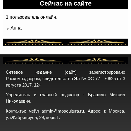
Сейчас на сайте
1 пользователь онлайн.
Анна
Сетевое издание (сайт) зарегистрировано
Роскомнадзором, свидетельство Эл № ФС 77 - 70625 от 3
августа 2017.
12+
Учредитель и главный редактор - Брацило Михаил
Николаевич.
Контакты: мейл
admin@moscultura.ru
. Адрес: г. Москва,
ул.Фабрициуса, 29, корп.1.