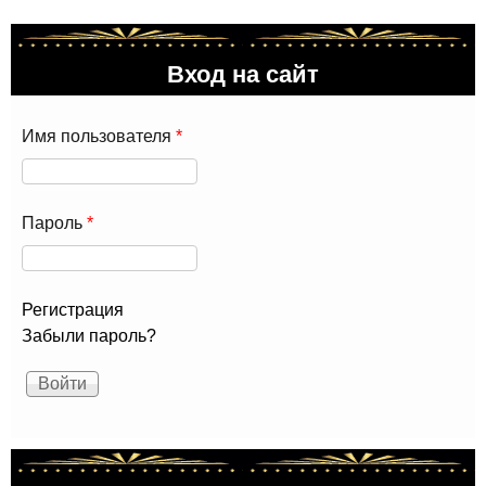
Вход на сайт
Имя пользователя
*
Пароль
*
Регистрация
Забыли пароль?