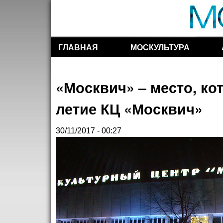
ГЛАВНАЯ
МОСКУЛЬТУРА
Разделы сайта
«Москвич» – место, ко
летие КЦ «Москвич»
30/11/2017 - 00:27