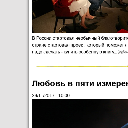
В России стартовал необычный благотворит
стране стартовал проект, который поможет л
надо сделать - купить особенную книгу...
Любовь в пяти измере
29/11/2017 - 10:00