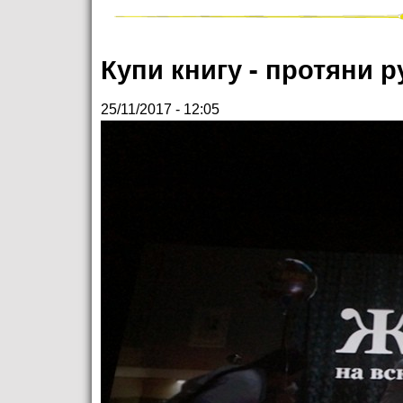
Купи книгу - протяни 
25/11/2017 - 12:05