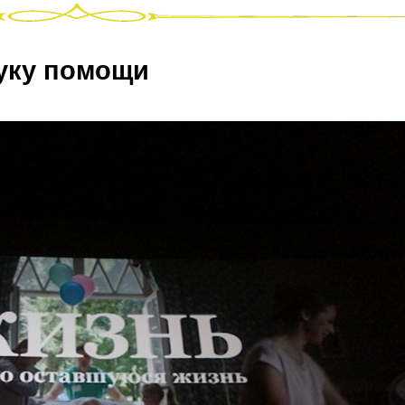
руку помощи