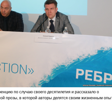
енцию по случаю своего десятилетия и рассказало о
ьной прозы, в которой авторы делятся своим жизненным опы