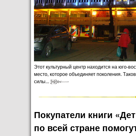
Этот культурный центр находится на юго-вос
место, которое объединяет поколения. Таков
силы...
Покупатели книги «Дет
по всей стране помогу