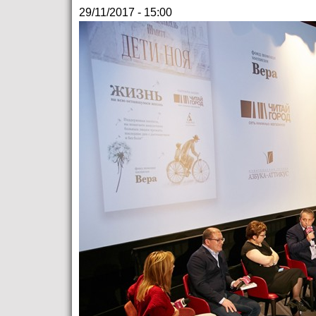
29/11/2017 - 15:00