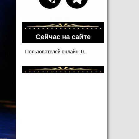
Сейчас на сайте
Пользователей онлайн: 0.