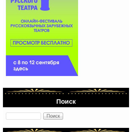
Поиск
Поиск