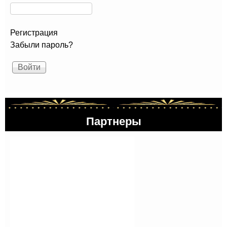
Регистрация
Забыли пароль?
Партнеры