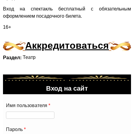
Вход на спектакль бесплатный с обязательным
оформлением посадочного билета.
16+
Аккредитоваться
Раздел:
Театр
Вход на сайт
Имя пользователя
*
Пароль
*