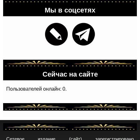
Мы в соцсетях
Сейчас на сайте
Пользователей онлайн: 0.
Сетевое издание (сайт) зарегистрировано