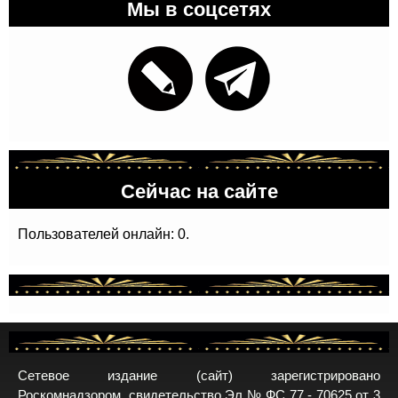
Мы в соцсетях
Сейчас на сайте
Пользователей онлайн: 0.
Сетевое издание (сайт) зарегистрировано
Роскомнадзором, свидетельство Эл № ФС 77 - 70625 от 3