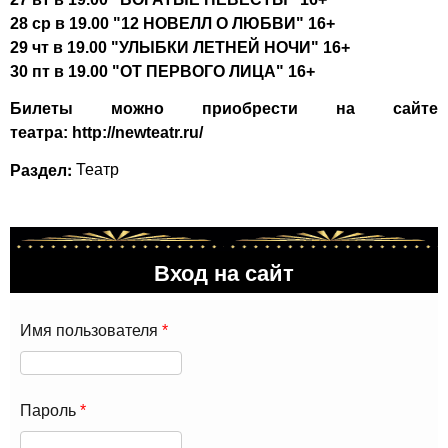
28 ср в 19.00 "12 НОВЕЛЛ О ЛЮБВИ" 16+
29 чт в 19.00 "УЛЫБКИ ЛЕТНЕЙ НОЧИ" 16+
30 пт в 19.00 "ОТ ПЕРВОГО ЛИЦА" 16+
Билеты можно приобрести на сайте
театра:
http://newteatr.ru/
Раздел:
Театр
Вход на сайт
Имя пользователя
*
Пароль
*