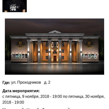
Где:
ул. Проходчиков
д. 2
Дата мероприятия:
с
пятница, 9 ноября, 2018 - 19:00
по
пятница, 30 ноября,
2018 - 19:00