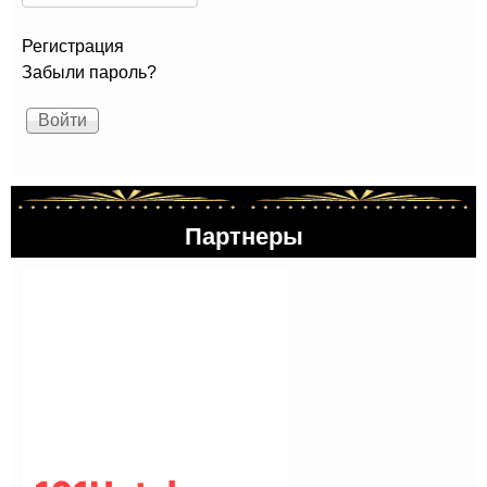
Регистрация
Забыли пароль?
Партнеры