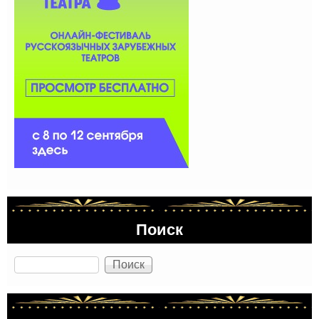
Поиск
Поиск