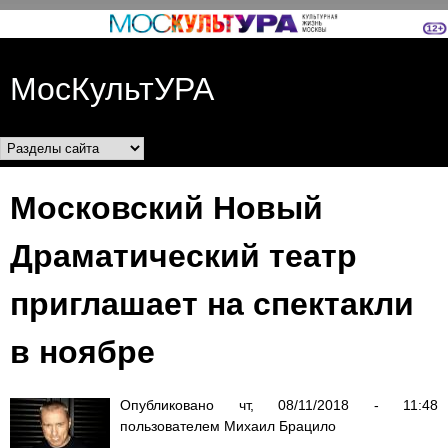
Перейти к основному
содержанию
МосКультУРА
Разделы сайта
Московский Новый
Драматический театр
приглашает на спектакли
в ноябре
Опубликовано
чт, 08/11/2018 - 11:48
пользователем
Михаил Брацило