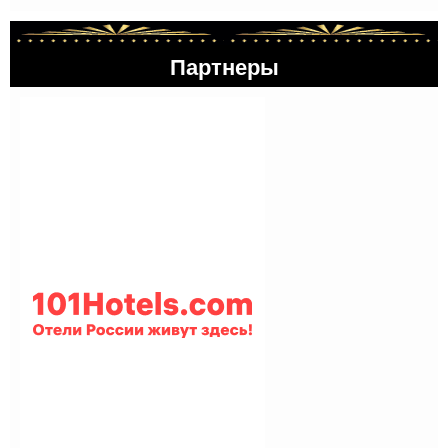
Партнеры