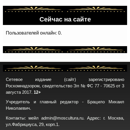
Сейчас на сайте
Пользователей онлайн: 0.
Сетевое издание (сайт) зарегистрировано
Роскомнадзором, свидетельство Эл № ФС 77 - 70625 от 3
августа 2017.
12+
Учредитель и главный редактор - Брацило Михаил
Николаевич.
Контакты: мейл
admin@moscultura.ru
. Адрес: г. Москва,
ул.Фабрициуса, 29, корп.1.