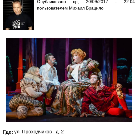
Опубликовано
ср, 20/09/2017 - 22:04
пользователем
Михаил Брацило
Где:
ул. Проходчиков
д. 2