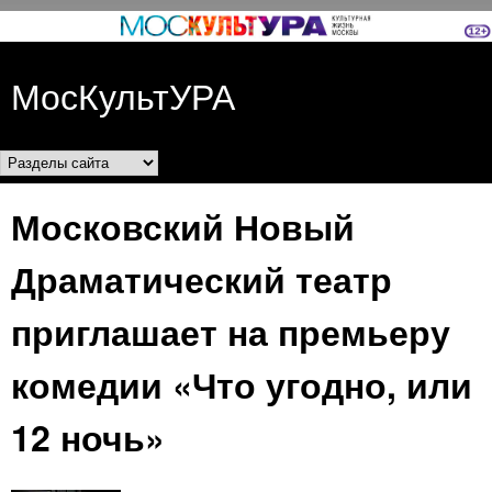
Перейти к основному
содержанию
МосКультУРА
Разделы сайта
Московский Новый
Драматический театр
приглашает на премьеру
комедии «Что угодно, или
12 ночь»