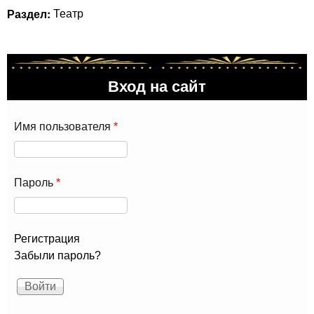
Раздел:
Театр
Вход на сайт
Имя пользователя
*
Пароль
*
Регистрация
Забыли пароль?