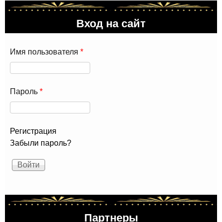
Вход на сайт
Имя пользователя
*
Пароль
*
Регистрация
Забыли пароль?
Партнеры