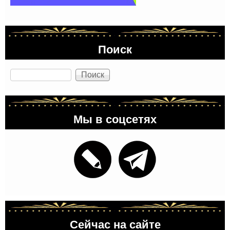
Поиск
Поиск
Мы в соцсетях
Сейчас на сайте