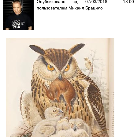
Опубликовано
ср, 07/03/2018 - 13:00
пользователем
Михаил Брацило