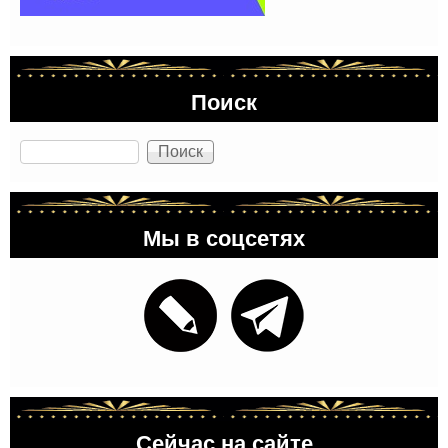
Поиск
Поиск
Мы в соцсетях
Сейчас на сайте