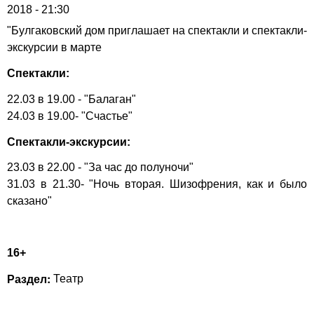
2018 - 21:30
"Булгаковский дом
приглашает на спектакли и спектакли-
экскурсии в марте
Спектакли:
22.03 в 19.00 - "Балаган"
24.03 в 19.00- "Счастье"
Спектакли-экскурсии:
23.03 в 22.00 - "За час до полуночи"
31.03 в 21.30- "Ночь вторая. Шизофрения, как и было
сказано"
16+
Раздел:
Театр