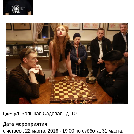
Где:
ул. Большая Садовая
д. 10
Дата мероприятия:
с
четверг, 22 марта, 2018 - 19:00
по
суббота, 31 марта,