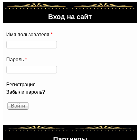
Вход на сайт
Имя пользователя
*
Пароль
*
Регистрация
Забыли пароль?
Партнеры