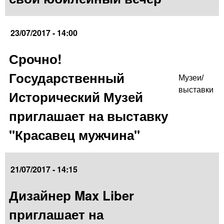
23/07/2017 - 14:00
Срочно!
Государственный
Музеи/
выставки
Исторический Музей
приглашает на выставку
"Красавец мужчина"
21/07/2017 - 14:15
Дизайнер Max Liber
приглашает на