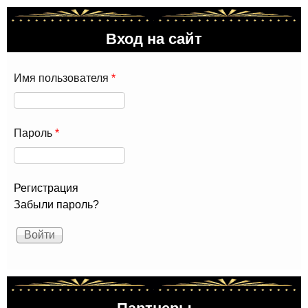
Вход на сайт
Имя пользователя
*
Пароль
*
Регистрация
Забыли пароль?
Партнеры