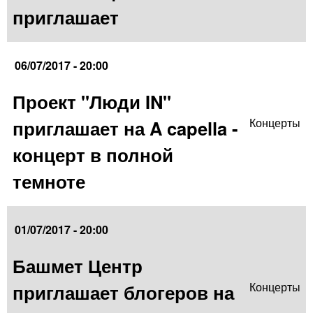
приглашает
06/07/2017 - 20:00
Проект "Люди IN"
приглашает на A capella -
Концерты
концерт в полной
темноте
01/07/2017 - 20:00
Башмет Центр
приглашает блогеров на
Концерты