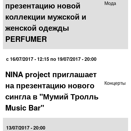
презентацию новой
Мода
коллекции мужской и
женской одежды
PERFUMER
с
16/07/2017 - 12:15
по
19/07/2017 - 20:00
NINA project приглашает
на презентацию нового
Концерты
сингла в "Мумий Тролль
Music Bar"
13/07/2017 - 20:00