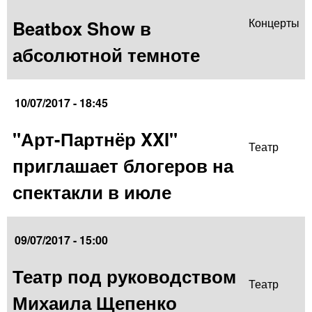
Beatbox Show в
Концерты
абсолютной темноте
10/07/2017 - 18:45
"Арт-Партнёр XXI"
Театр
приглашает блогеров на
спектакли в июле
09/07/2017 - 15:00
Театр под руководством
Театр
Михаила Щепенко