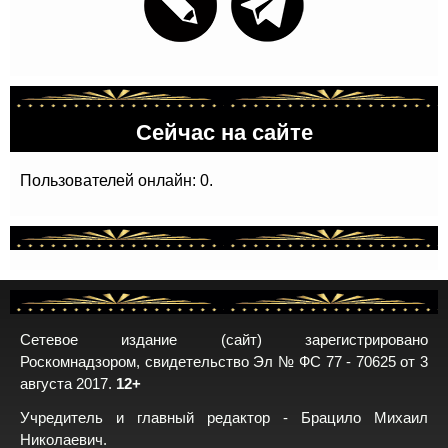
Сейчас на сайте
Пользователей онлайн: 0.
Сетевое издание (сайт) зарегистрировано
Роскомнадзором, свидетельство Эл № ФС 77 - 70625 от 3
августа 2017.
12+
Учредитель и главный редактор - Брацило Михаил
Николаевич.