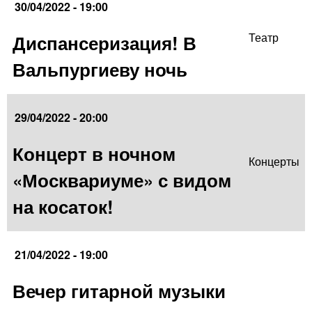
30/04/2022 - 19:00
Диспансеризация! В
Театр
Вальпургиеву ночь
29/04/2022 - 20:00
Концерт в ночном
Концерты
«Москвариуме» с видом
на косаток!
21/04/2022 - 19:00
Вечер гитарной музыки