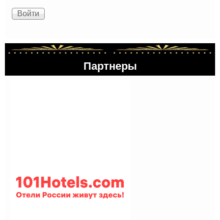
Партнеры