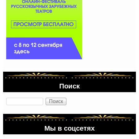
Поиск
Поиск
Мы в соцсетях