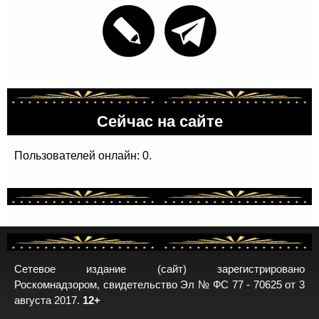
Сейчас на сайте
Пользователей онлайн: 0.
Сетевое издание (сайт) зарегистрировано
Роскомнадзором, свидетельство Эл № ФС 77 - 70625 от 3
августа 2017.
12+