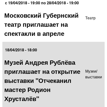
с
19/04/2018 - 19:00
по
28/04/2018 - 19:00
Московский Губернский
Театр
театр приглашает на
спектакли в апреле
18/04/2018 - 18:00
Музей Андрея Рублёва
приглашает на открытие
Музеи/
выставки
выставки "Отчеканил
мастер Родион
Хрусталёв"