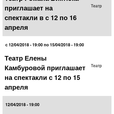
приглашает на
Театр
спектакли в с 12 по 16
апреля
с
12/04/2018 - 19:00
по
15/04/2018 - 19:00
Театр Елены
Камбуровой приглашает
Театр
на спектакли с 12 по 15
апреля
12/04/2018 - 19:00