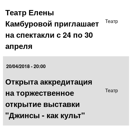
Театр Елены
Камбуровой приглашает
Театр
на спектакли с 24 по 30
апреля
20/04/2018 - 20:00
Открыта аккредитация
на торжественное
Театр
открытие выставки
"Джинсы - как культ"