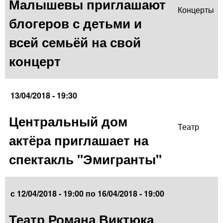
Малышевы приглашают
Концерты
блогеров с детьми и
всей семьёй на свой
концерт
13/04/2018 - 19:30
Центральный дом
Театр
актёра приглашает на
спектакль "Эмигранты"
с
12/04/2018 - 19:00
по
16/04/2018 - 19:00
Театр Романа Виктюка