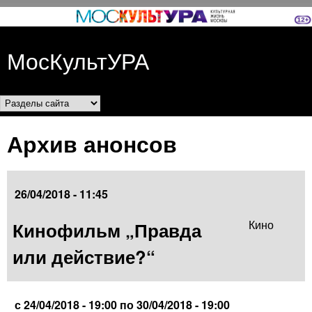
Перейти к основному
содержанию
МосКультУРА
Разделы сайта
Архив анонсов
26/04/2018 - 11:45
Кинофильм „Правда
Кино
или действие?“
с
24/04/2018 - 19:00
по
30/04/2018 - 19:00