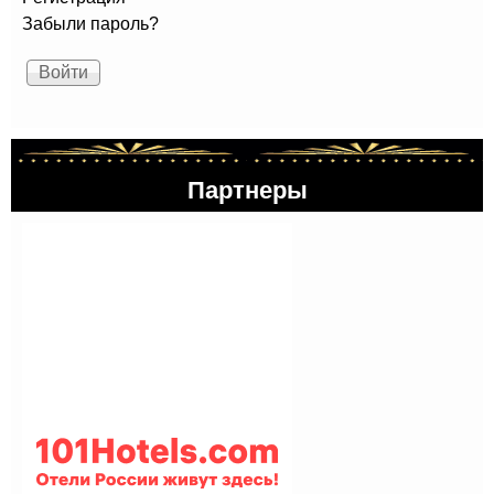
Забыли пароль?
Партнеры