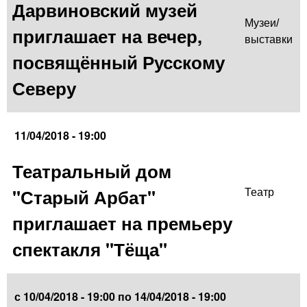
Дарвиновский музей
Музеи/
приглашает на вечер,
выставки
посвящённый Русскому
Северу
11/04/2018 - 19:00
Театральный дом
"Старый Арбат"
Театр
приглашает на премьеру
спектакля "Тёща"
с
10/04/2018 - 19:00
по
14/04/2018 - 19:00