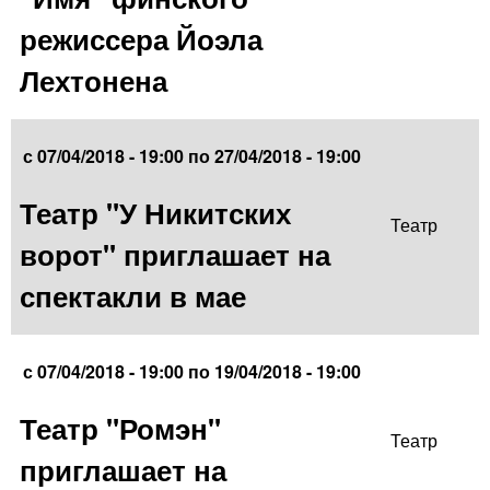
режиссера Йоэла
Лехтонена
с
07/04/2018 - 19:00
по
27/04/2018 - 19:00
Театр "У Никитских
Театр
ворот" приглашает на
спектакли в мае
с
07/04/2018 - 19:00
по
19/04/2018 - 19:00
Театр "Ромэн"
Театр
приглашает на