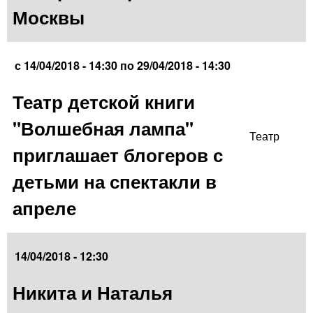
Москвы
с
14/04/2018 - 14:30
по
29/04/2018 - 14:30
Театр детской книги
"Волшебная лампа"
Театр
приглашает блогеров с
детьми на спектакли в
апреле
14/04/2018 - 12:30
Никита и Наталья