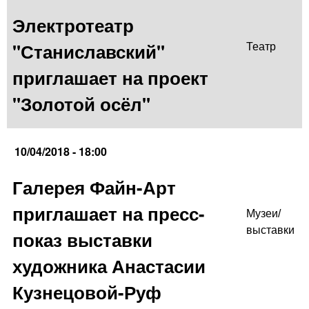
Электротеатр
"Станиславский"
Театр
приглашает на проект
"Золотой осёл"
10/04/2018 - 18:00
Галерея Файн-Арт
приглашает на пресс-
Музеи/
выставки
показ выставки
художника Анастасии
Кузнецовой-Руф