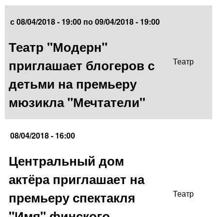
с
08/04/2018 - 19:00
по
09/04/2018 - 19:00
Театр "Модерн"
приглашает блогеров с
Театр
детьми на премьеру
мюзикла "Мечтатели"
08/04/2018 - 16:00
Центральный дом
актёра приглашает на
премьеру спектакля
Театр
"Имя" финского