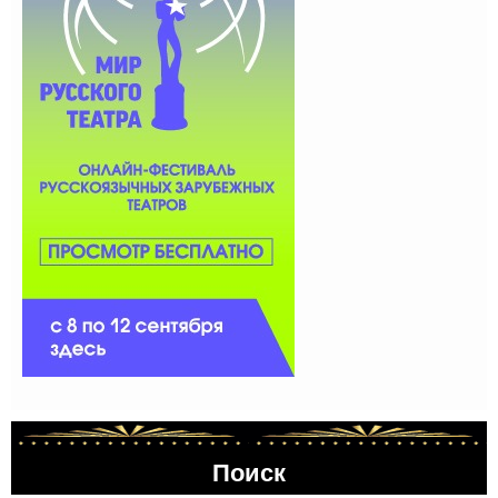
Поиск