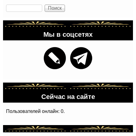
Поиск
Мы в соцсетях
Сейчас на сайте
Пользователей онлайн: 0.