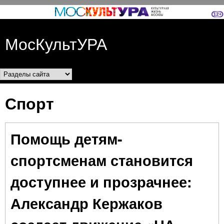
Перейти к основному
содержанию
МосКультУРА
Разделы сайта
Спорт
Помощь детям-
спортсменам становится
доступнее и прозрачнее:
Александр Кержаков