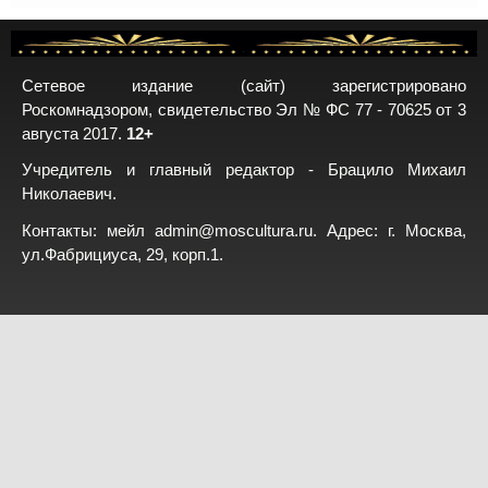
Сетевое издание (сайт) зарегистрировано
Роскомнадзором, свидетельство Эл № ФС 77 - 70625 от 3
августа 2017.
12+
Учредитель и главный редактор - Брацило Михаил
Николаевич.
Контакты: мейл
admin@moscultura.ru
. Адрес: г. Москва,
ул.Фабрициуса, 29, корп.1.