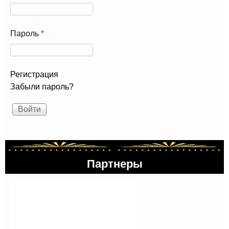
Пароль
*
Регистрация
Забыли пароль?
Партнеры