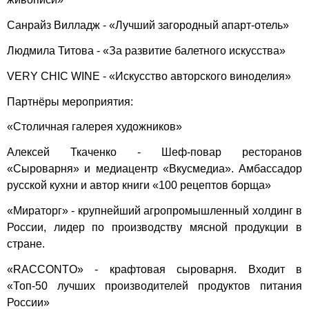
Санрайз Вилладж - «Лучший загородный апарт-отель»
Людмила Титова - «За развитие балетного искусства»
VERY CHIC WINE - «Искусство авторского виноделия»
Партнёры мероприятия:
«Столичная галерея художников»
Алексей Ткаченко - Шеф-повар ресторанов
«Сыроварня» и медиацентр «Вкусмедиа». Амбассадор
русской кухни и автор книги «100 рецептов борща»
«Мираторг» - крупнейший агропромышленный холдинг в
России, лидер по производству мясной продукции в
стране.
«RACCONTO» - крафтовая сыроварня. Входит в
«Топ-50 лучших производителей продуктов питания
России»