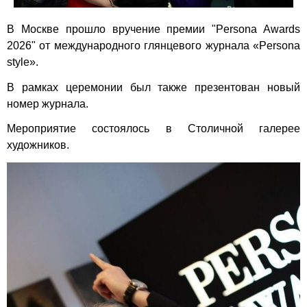
В Москве прошло вручение премии "Persona Awards
2026" от международного глянцевого журнала «Persona
style».
В рамках церемонии был также презентован новый
номер журнала.
Мероприятие состоялось в Столичной галерее
художников.