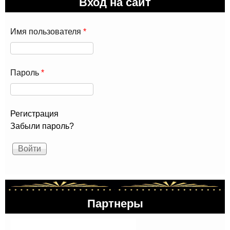
Вход на сайт
Имя пользователя
*
Пароль
*
Регистрация
Забыли пароль?
Партнеры