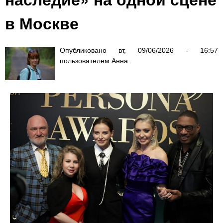
в Москве
Опубликовано
вт, 09/06/2026 - 16:57
пользователем
Анна