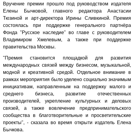
Вручение премии прошло под руководством издателя
Елены Бычковой, главного редактора Анастасии
Тюзиной и арт-директора Ирины Сливкиной. Премия
состоялась при поддержке генерального партнёра
Фонда "Русское наследие" во главе с руководителем
Владимиром Хмелевым, а также при поддержке
правительства Москвы.
"Премия становится площадкой для развития
международных связей между бизнесом, музыкальной,
модной и креативной средой. Отдельное внимание в
рамках мероприятия было уделено социально значимым
инициативам, направленным на поддержку малого и
среднего бизнеса, развитие отечественных
производителей, укрепление культурных и деловых
связей, а также вовлечение предпринимательского
сообщества в благотворительные и просветительские
проекты", - сказала во время открыти издатель Елена
Бычкова.