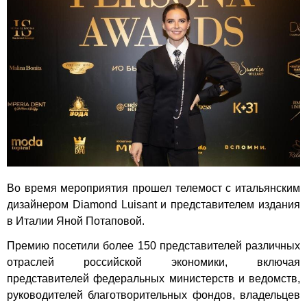
Во время мероприятия прошел телемост с итальянским
дизайнером Diamond Luisant и представителем издания
в Италии Яной Потаповой.
Премию посетили более 150 представителей различных
отраслей российской экономики, включая
представителей федеральных министерств и ведомств,
руководителей благотворительных фондов, владельцев