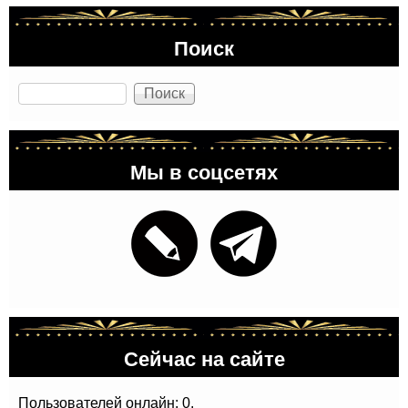
Поиск
Поиск
Мы в соцсетях
Сейчас на сайте
Пользователей онлайн: 0.