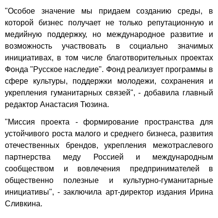
"Особое значение мы придаем созданию среды, в
которой бизнес получает не только репутационную и
медийную поддержку, но международное развитие и
возможность участвовать в социально значимых
инициативах, в том числе благотворительных проектах
Фонда "Русское наследие". Фонд реализует программы в
сфере культуры, поддержки молодежи, сохранения и
укрепления гуманитарных связей", - добавила главный
редактор Анастасия Тюзина.
"Миссия проекта - формирование пространства для
устойчивого роста малого и среднего бизнеса, развития
отечественных брендов, укрепления межотраслевого
партнерства меду Россией и международным
сообществом и вовлечения предпринимателей в
общественно полезные и культурно-гуманитарные
инициативы", - заключила арт-директор издания Ирина
Сливкина.