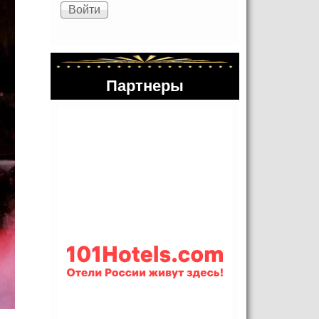
Партнеры