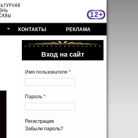
МосКу
КОНТАКТЫ
РЕКЛАМА
Вход на сайт
Имя пользователя
*
Пароль
*
Регистрация
Забыли пароль?