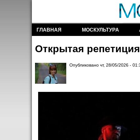
ГЛАВНАЯ
МОСКУЛЬТУРА
Разделы сайта
Открытая репетиция
Опубликовано
чт, 28/05/2026 - 01: