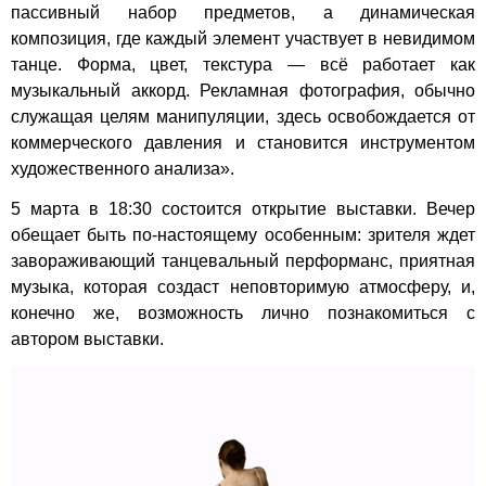
пассивный набор предметов, а динамическая
композиция, где каждый элемент участвует в невидимом
танце. Форма, цвет, текстура — всё работает как
музыкальный аккорд. Рекламная фотография, обычно
служащая целям манипуляции, здесь освобождается от
коммерческого давления и становится инструментом
художественного анализа».
5 марта в 18:30 состоится открытие выставки. Вечер
обещает быть по-настоящему особенным: зрителя ждет
завораживающий танцевальный перформанс, приятная
музыка, которая создаст неповторимую атмосферу, и,
конечно же, возможность лично познакомиться с
автором выставки.