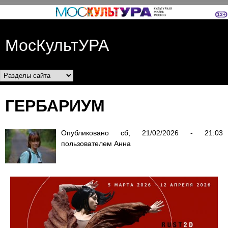
Перейти к основному
содержанию
МосКультУРА
Разделы сайта
ГЕРБАРИУМ
Опубликовано
сб, 21/02/2026 - 21:03
пользователем
Анна