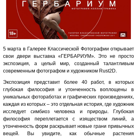
5 марта в Галерее Классической Фотографии открывает
свои двери выставка «ГЕРБАРИУМ». Это не просто
экспозиция, а целый мир, созданный талантливым
современным фотографом и художником Rust2D.
Экспозиция представит более 40 работ, в которых
глубокая философия и утонченность воплощены в
уникальных фотоработах и графических произведениях,
каждая из которых – это отдельная история, где художник
исследует симбиоз человека и природы. Глубокая
философия переплетается с изяществом линий, а
утонченность форм раскрывает новые грани привычных
вещей. Вы увидите, как обычные растения