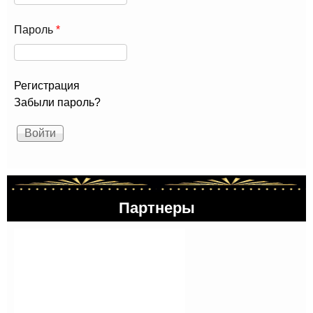
Пароль
*
Регистрация
Забыли пароль?
Партнеры