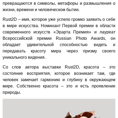
превращаются в символы, метафоры и размышления о
жизни, времени и человеческом бытии.
Rust2D – имя, которое уже успело громко заявить о себе
в мире искусства. Номинант Первой премии в области
современного искусств «Эрарта Премия» и лауреат
Всероссийской премии Russian Photo Awards, он
обладает удивительной способностью видеть и
передавать красоту мира через призму своего
уникального видения.
Со слов автора выставки Rust2D, красота – это
состояние восприятия, которое возникает там, где
человек замечает гармонию и глубину в окружающем
мире. Собственно красота – это и есть проявление
природы.