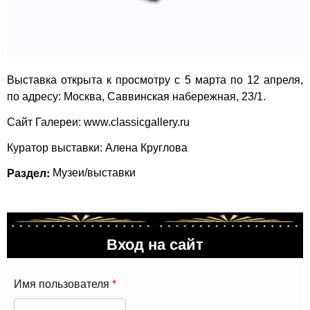
Выставка открыта к просмотру с 5 марта по 12 апреля,
по адресу: Москва, Саввинская набережная, 23/1.
Сайт Галереи:
www.classicgallery.ru
Куратор выставки: Алена Круглова
Раздел:
Музеи/выставки
Вход на сайт
Имя пользователя
*