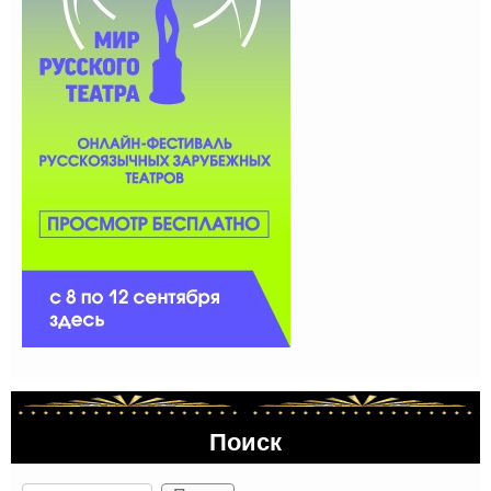
Поиск
Поиск