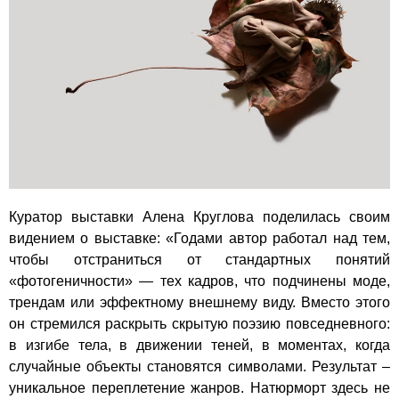
Куратор выставки Алена Круглова поделилась своим
видением о выставке: «Годами автор работал над тем,
чтобы отстраниться от стандартных понятий
«фотогеничности» — тех кадров, что подчинены моде,
трендам или эффектному внешнему виду. Вместо этого
он стремился раскрыть скрытую поэзию повседневного:
в изгибе тела, в движении теней, в моментах, когда
случайные объекты становятся символами. Результат –
уникальное переплетение жанров. Натюрморт здесь не