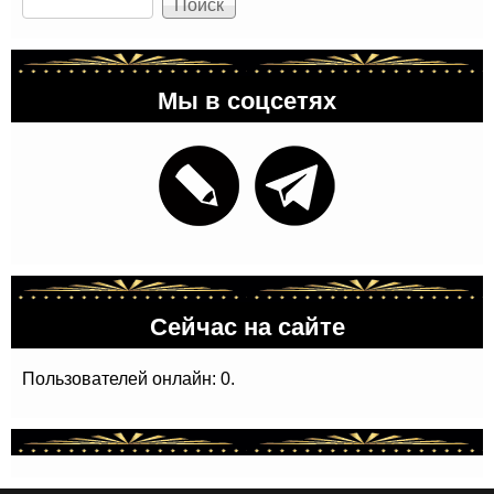
Мы в соцсетях
Сейчас на сайте
Пользователей онлайн: 0.