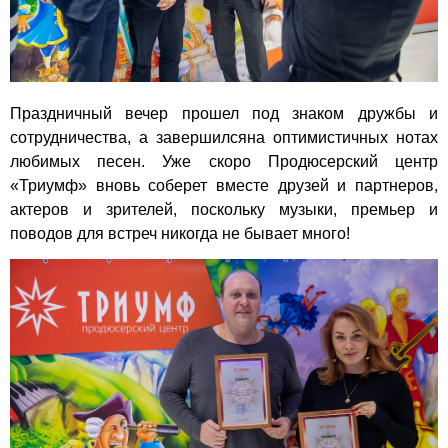
Праздничный вечер прошел под знаком дружбы и
сотрудничества, а завершилсяна оптимистичных нотах
любимых песен. Уже скоро Продюсерский центр
«Триумф» вновь соберет вместе друзей и партнеров,
актеров и зрителей, поскольку музыки, премьер и
поводов для встреч никогда не бывает много!