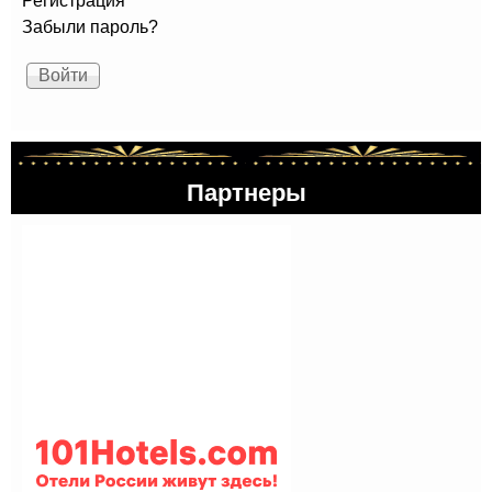
Регистрация
Забыли пароль?
Партнеры