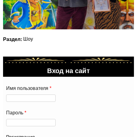
Раздел:
Шоу
Вход на сайт
Имя пользователя
*
Пароль
*