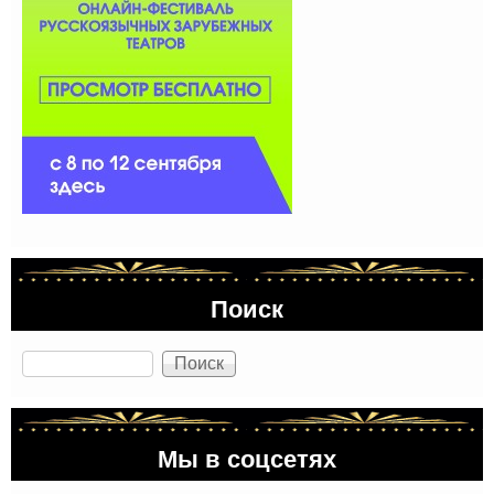
Поиск
Поиск
Мы в соцсетях