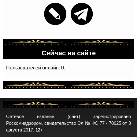
Сейчас на сайте
Пользователей онлайн: 0.
Сетевое издание (сайт) зарегистрировано
Роскомнадзором, свидетельство Эл № ФС 77 - 70625 от 3
августа 2017.
12+