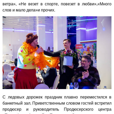
ветра», «Не везет в спорте, повезет в любви»,«Много
слов и мало дела»и прочих.
С ледовых дорожек праздник плавно переместился в
банкетный зал. Приветственным словом гостей встретил
продюсер и руководитель Продюсерского центра