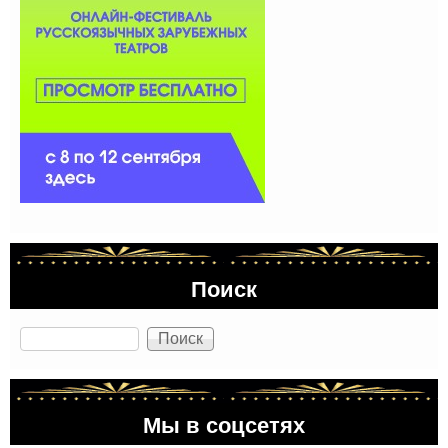
Поиск
Поиск
Мы в соцсетях