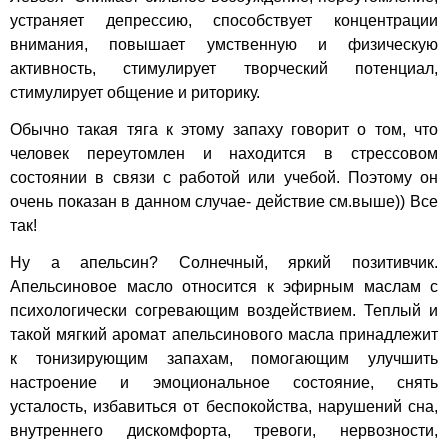
устраняет депрессию, способствует концентрации
внимания, повышает умственную и физическую
активность, стимулирует творческий потенциал,
стимулирует общение и риторику.
Обычно такая тяга к этому запаху говорит о том, что
человек переутомлен и находится в стрессовом
состоянии в связи с работой или учебой. Поэтому он
очень показан в данном случае- действие см.выше)) Все
так!
Ну а апельсин? Солнечный, яркий позитивчик.
Апельсиновое масло относится к эфирным маслам с
психологически согревающим воздействием. Теплый и
такой мягкий аромат апельсинового масла принадлежит
к тонизирующим запахам, помогающим улучшить
настроение и эмоциональное состояние, снять
усталость, избавиться от беспокойства, нарушений сна,
внутреннего дискомфорта, тревоги, нервозности,