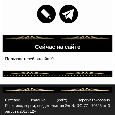
Сейчас на сайте
Пользователей онлайн: 0.
Сетевое издание (сайт) зарегистрировано
Роскомнадзором, свидетельство Эл № ФС 77 - 70625 от 3
августа 2017.
12+