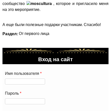
сообщество
moscultura
, которое и пригласило меня
на это мероприятие.
А еще были полезные подарки участникам. Спасибо!
Раздел:
От первого лица
Вход на сайт
Имя пользователя
*
Пароль
*