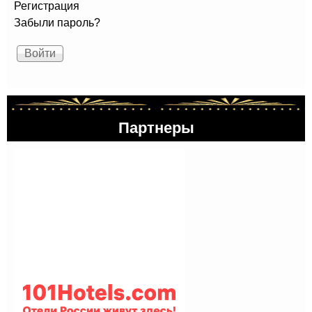
Регистрация
Забыли пароль?
Партнеры