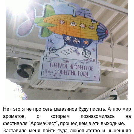
Нет, это я не про сеть магазинов буду писать. А про мир
ароматов, с которым познакомилась на
фестивале
"АромаФест"
, прошедшем в эти выходные.
Заставило меня пойти туда любопытство и нынешняя