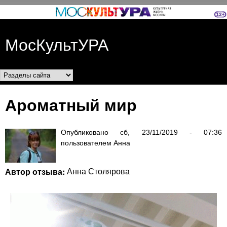
Перейти к основному
содержанию
МосКультУРА
Разделы сайта
Ароматный мир
Опубликовано
сб, 23/11/2019 - 07:36
пользователем
Анна
Автор отзыва:
Анна Столярова