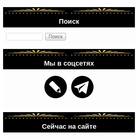
Поиск
Поиск
Мы в соцсетях
Сейчас на сайте