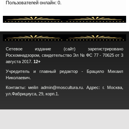
Пользователей онлайн: 0.
Сетевое издание (сайт) зарегистрировано
Роскомнадзором, свидетельство Эл № ФС 77 - 70625 от 3
августа 2017.
12+
Учредитель и главный редактор - Брацило Михаил
Николаевич.
Контакты: мейл
admin@moscultura.ru
. Адрес: г. Москва,
ул.Фабрициуса, 29, корп.1.