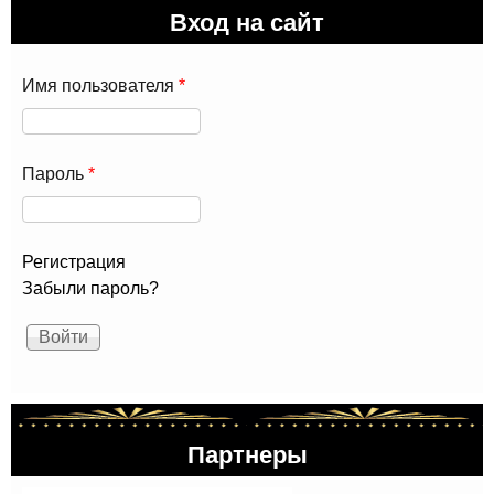
Вход на сайт
сон
Имя пользователя
*
Пароль
*
Регистрация
Забыли пароль?
Партнеры