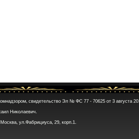
комнадзором, свидетельство Эл № ФС 77 - 70625 от 3 августа 20
хаил Николаевич.
. Москва, ул.Фабрициуса, 29, корп.1.