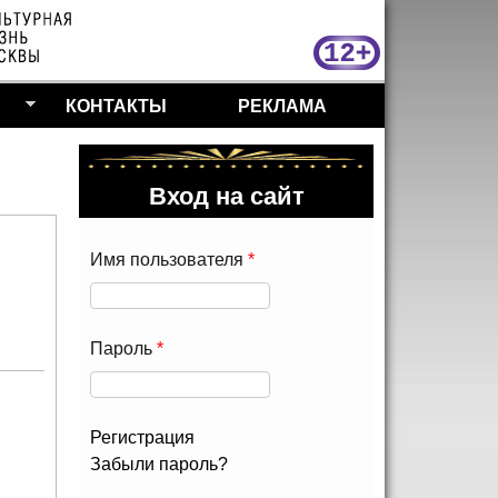
МосКу
КОНТАКТЫ
РЕКЛАМА
Вход на сайт
Имя пользователя
*
Пароль
*
Регистрация
Забыли пароль?