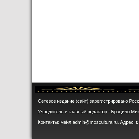
Сетевое издание (сайт) зарегистрировано Рос
Учредитель и главный редактор - Брацило Ми
Контакты: мейл
admin@moscultura.ru
. Адрес: г