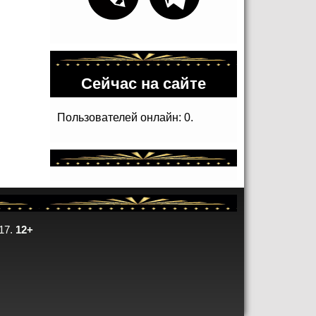
Сейчас на сайте
Пользователей онлайн: 0.
17.
12+