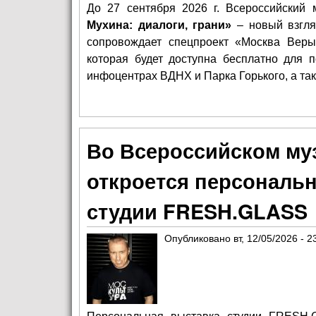
До 27 сентября 2026 г. Всероссийский 
Мухина: диалоги, грани»
– новый взгля
сопровождает спецпроект «Москва Вер
которая будет доступна бесплатно для п
инфоцентрах ВДНХ и Парка Горького, а так
Во Всероссийском муз
откроется персональн
студии FRESH.GLASS
Опубликовано
вт, 12/05/2026 - 2