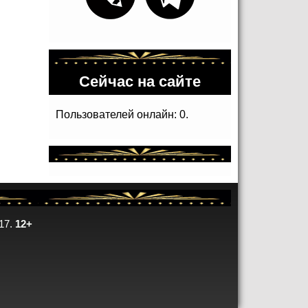
Сейчас на сайте
Пользователей онлайн: 0.
17.
12+