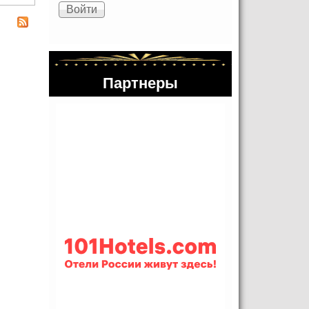
Партнеры