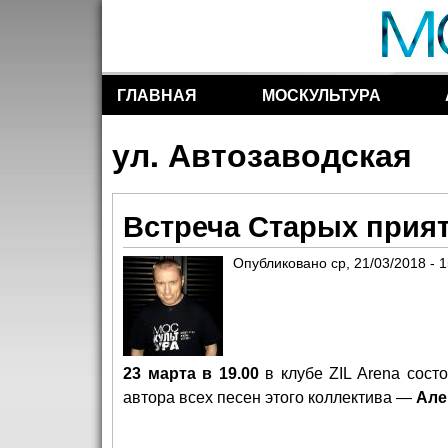
ГЛАВНАЯ
МОСКУЛЬТУРА
Разделы сайта
ул. Автозаводская
Встреча Старых прият
Опубликовано
ср, 21/03/2018 - 
23 марта в 19.00
в клубе
ZIL Arena
состо
автора всех песен этого коллектива —
Але