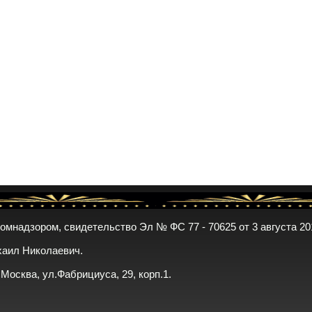
комнадзором, свидетельство Эл № ФС 77 - 70625 от 3 августа 20
хаил Николаевич.
. Москва, ул.Фабрициуса, 29, корп.1.