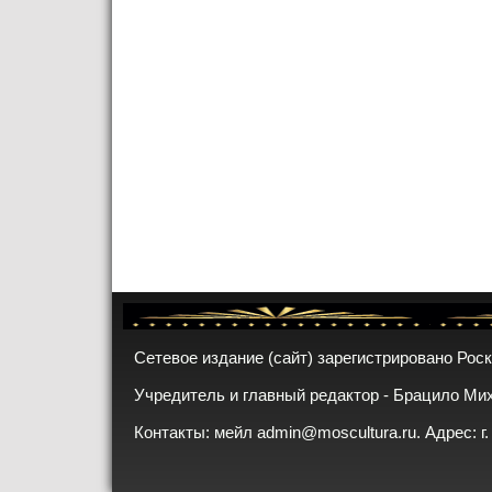
Сетевое издание (сайт) зарегистрировано Рос
Учредитель и главный редактор - Брацило Ми
Контакты: мейл
admin@moscultura.ru
. Адрес: г