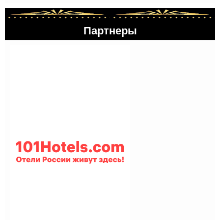
Партнеры