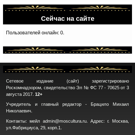
Сейчас на сайте
Пользователей онлайн: 0.
Сетевое издание (сайт) зарегистрировано
Роскомнадзором, свидетельство Эл № ФС 77 - 70625 от 3
августа 2017.
12+
Учредитель и главный редактор - Брацило Михаил
Николаевич.
Контакты: мейл
admin@moscultura.ru
. Адрес: г. Москва,
ул.Фабрициуса, 29, корп.1.