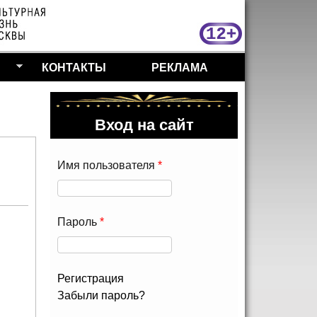
МосКу
КОНТАКТЫ
РЕКЛАМА
Вход на сайт
Имя пользователя
*
Пароль
*
Регистрация
Забыли пароль?