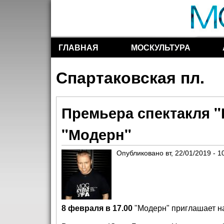
ГЛАВНАЯ
МОСКУЛЬТУРА
Разделы сайта
Спартаковская пл.
Премьера спектакля "Н
"Модерн"
Опубликовано
вт, 22/01/2019 - 1
8 февраля в 17.00
"Модерн"
приглашает н