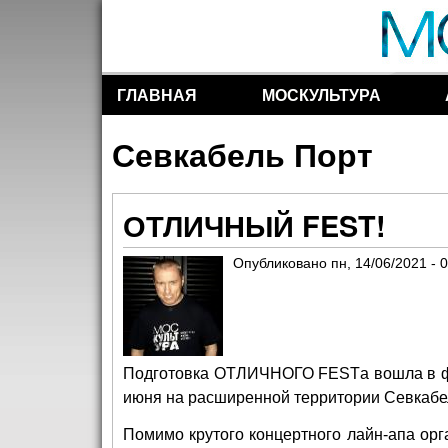
ГЛАВНАЯ
МОСКУЛЬТУРА
Разделы сайта
Севкабель Порт
ОТЛИЧНЫЙ FEST!
Опубликовано
пн, 14/06/2021 - 
Подготовка ОТЛИЧНОГО FESTа вошла в фин
июня на расширенной территории Севкабе
Помимо крутого концертного лайн-апа ор