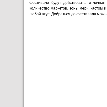
фестивале будут действовать: отличная
количество маркетов, зоны мерч, кастом 
любой вкус. Добраться до фестиваля можно 