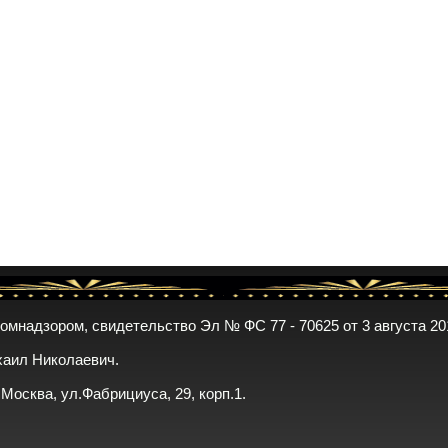
комнадзором, свидетельство Эл № ФС 77 - 70625 от 3 августа 20
хаил Николаевич.
. Москва, ул.Фабрициуса, 29, корп.1.