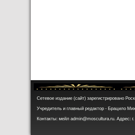
Сетевое издание (сайт) зарегистрировано Рос
Учредитель и главный редактор - Брацило Ми
Контакты: мейл
admin@moscultura.ru
. Адрес: г