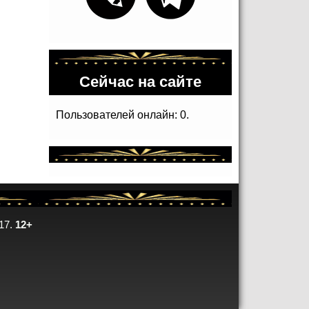
Сейчас на сайте
Пользователей онлайн: 0.
17.
12+