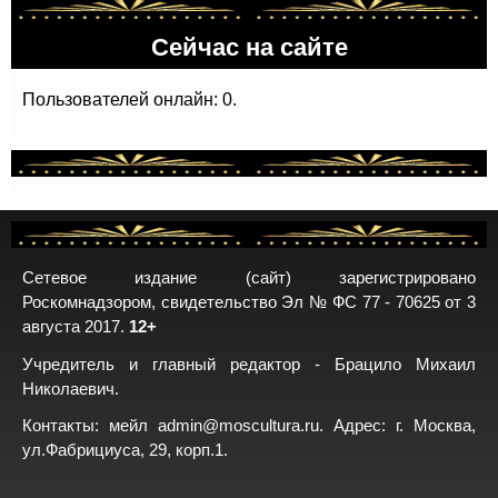
Сейчас на сайте
Пользователей онлайн: 0.
Сетевое издание (сайт) зарегистрировано
Роскомнадзором, свидетельство Эл № ФС 77 - 70625 от 3
августа 2017.
12+
Учредитель и главный редактор - Брацило Михаил
Николаевич.
Контакты: мейл
admin@moscultura.ru
. Адрес: г. Москва,
ул.Фабрициуса, 29, корп.1.