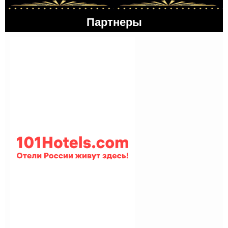
Партнеры