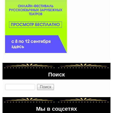
Поиск
Поиск
Мы в соцсетях