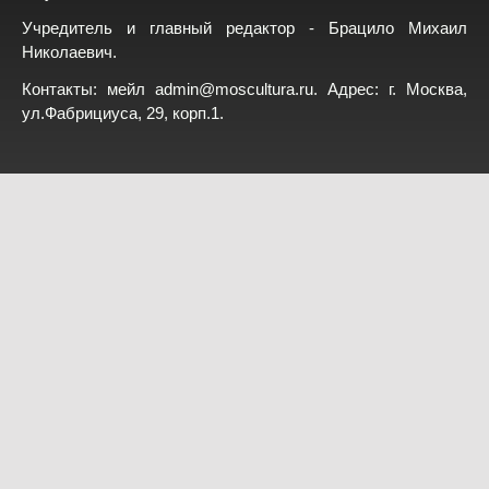
Учредитель и главный редактор - Брацило Михаил
Николаевич.
Контакты: мейл
admin@moscultura.ru
. Адрес: г. Москва,
ул.Фабрициуса, 29, корп.1.