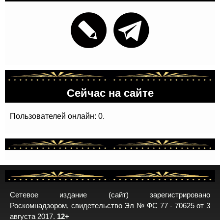
Сейчас на сайте
Пользователей онлайн: 0.
Сетевое издание (сайт) зарегистрировано
Роскомнадзором, свидетельство Эл № ФС 77 - 70625 от 3
августа 2017.
12+