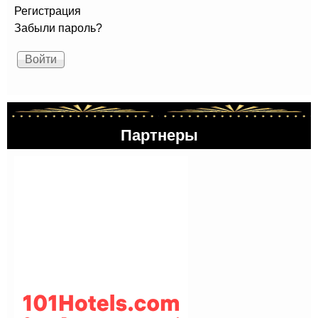
Регистрация
Забыли пароль?
Партнеры