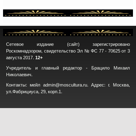
Сетевое издание (сайт) зарегистрировано
Роскомнадзором, свидетельство Эл № ФС 77 - 70625 от 3
августа 2017.
12+
Учредитель и главный редактор - Брацило Михаил
Николаевич.
Контакты: мейл
admin@moscultura.ru
. Адрес: г. Москва,
ул.Фабрициуса, 29, корп.1.