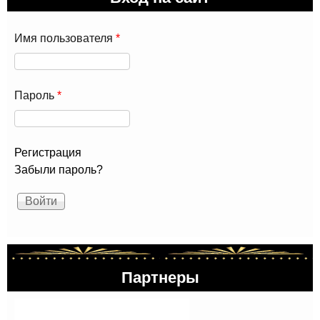
Имя пользователя
*
Пароль
*
Регистрация
Забыли пароль?
Партнеры