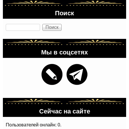
Поиск
Поиск
Мы в соцсетях
Сейчас на сайте
Пользователей онлайн: 0.