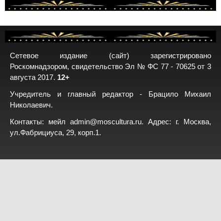
Сетевое издание (сайт) зарегистрировано
Роскомнадзором, свидетельство Эл № ФС 77 - 70625 от 3
августа 2017.
12+
Учредитель и главный редактор - Брацило Михаил
Николаевич.
Контакты: мейл
admin@moscultura.ru
. Адрес: г. Москва,
ул.Фабрициуса, 29, корп.1.