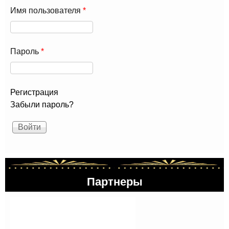
Имя пользователя
*
Пароль
*
Регистрация
Забыли пароль?
Партнеры