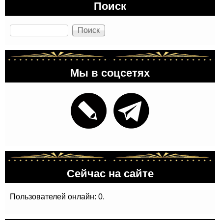
Поиск
Поиск
Мы в соцсетях
Сейчас на сайте
Пользователей онлайн: 0.