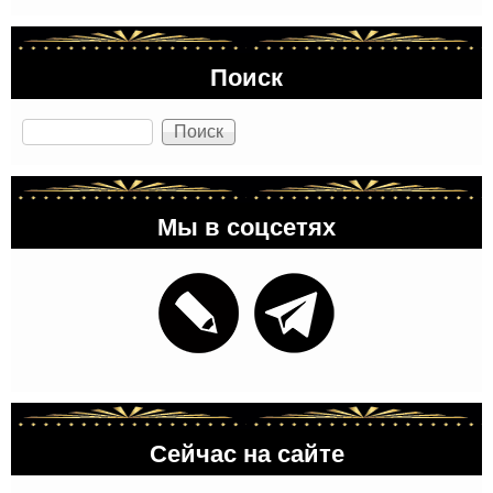
Поиск
Поиск
Мы в соцсетях
Сейчас на сайте