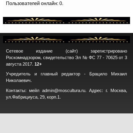
Пользователей онлайн: 0.
Сетевое издание (сайт) зарегистрировано
Роскомнадзором, свидетельство Эл № ФС 77 - 70625 от 3
августа 2017.
12+
Учредитель и главный редактор - Брацило Михаил
Николаевич.
Контакты: мейл
admin@moscultura.ru
. Адрес: г. Москва,
ул.Фабрициуса, 29, корп.1.