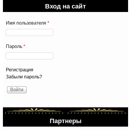
Вход на сайт
Имя пользователя
*
Пароль
*
Регистрация
Забыли пароль?
Партнеры