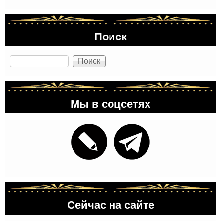
Поиск
Поиск
Мы в соцсетях
Сейчас на сайте