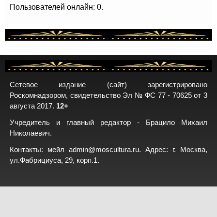
Пользователей онлайн: 0.
Сетевое издание (сайт) зарегистрировано
Роскомнадзором, свидетельство Эл № ФС 77 - 70625 от 3
августа 2017.
12+
Учредитель и главный редактор - Брацило Михаил
Николаевич.
Контакты: мейл
admin@moscultura.ru
. Адрес: г. Москва,
ул.Фабрициуса, 29, корп.1.